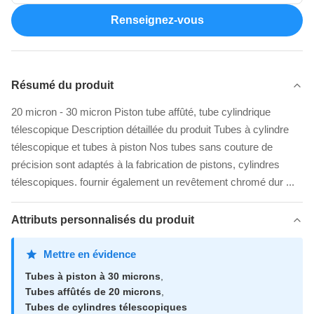
Renseignez-vous
Résumé du produit
20 micron - 30 micron Piston tube affûté, tube cylindrique
télescopique Description détaillée du produit Tubes à cylindre
télescopique et tubes à piston Nos tubes sans couture de
précision sont adaptés à la fabrication de pistons, cylindres
télescopiques. fournir également un revêtement chromé dur ...
Attributs personnalisés du produit
Mettre en évidence
Tubes à piston à 30 microns
,
Tubes affûtés de 20 microns
,
Tubes de cylindres télescopiques