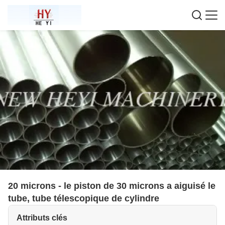
20 microns - le piston de 30 microns a aiguisé le
tube, tube télescopique de cylindre
Attributs clés