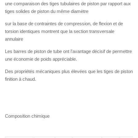
une comparaison des tiges tubulaires de piston par rapport aux
tiges solides de piston du même diamètre
sur la base de contraintes de compression, de flexion et de
torsion identiques montrent que la section transversale
annulaire
Les barres de piston de tube ont l'avantage décisif de permettre
une économie de poids appréciable.
Des propriétés mécaniques plus élevées que les tiges de piston
finition à chaud.
Composition chimique