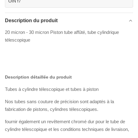
OIN f7
Description du produit
20 micron - 30 micron Piston tube affûté, tube cylindrique
télescopique
Description détaillée du produit
Tubes à cylindre télescopique et tubes à piston
Nos tubes sans couture de précision sont adaptés à la
fabrication de pistons, cylindres télescopiques.
fournir également un revêtement chromé dur pour le tube de
cylindre télescopique et les conditions techniques de livraison,