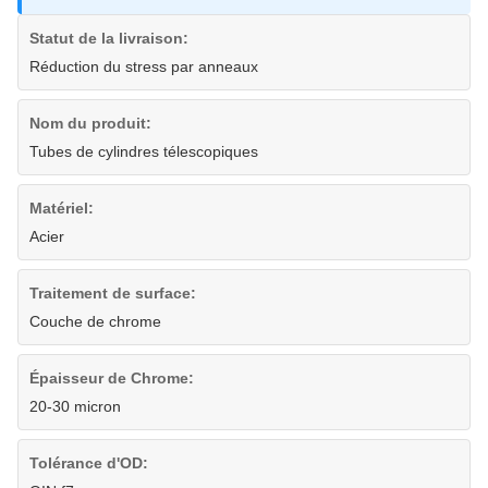
Statut de la livraison:
Réduction du stress par anneaux
Nom du produit:
Tubes de cylindres télescopiques
Matériel:
Acier
Traitement de surface:
Couche de chrome
Épaisseur de Chrome:
20-30 micron
Tolérance d'OD: