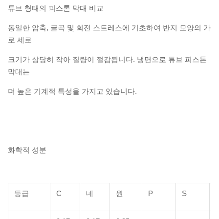
튜브 형태의 피스톤 막대 비교
동일한 압축, 굴곡 및 회전 스트레스에 기초하여 반지 모양의 가
로 세로
크기가 상당히 작아 질량이 절감됩니다. 냉면으로 튜브 피스톤
막대는
더 높은 기계적 특성을 가지고 있습니다.
화학적 성분
등급
C
네
원
P
S