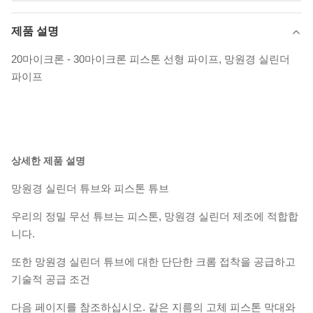
제품 설명
20마이크론 - 30마이크론 피스톤 선형 파이프, 망원경 실린더
파이프
상세한 제품 설명
망원경 실린더 튜브와 피스톤 튜브
우리의 정밀 무선 튜브는 피스톤, 망원경 실린더 제조에 적합합
니다.
또한 망원경 실린더 튜브에 대한 단단한 크롬 접착을 공급하고
기술적 공급 조건
다음 페이지를 참조하십시오. 같은 지름의 고체 피스톤 막대와