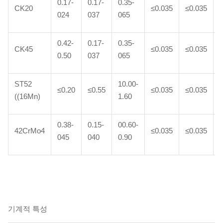
0.17-
0.17-
0.35-
CK20
≤0.035
≤0.035
024
037
065
0.42-
0.17-
0.35-
CK45
≤0.035
≤0.035
0.50
037
065
ST52
10.00-
≤0.20
≤0.55
≤0.035
≤0.035
((16Mn)
1.60
0.38-
0.15-
00.60-
42CrMo4
≤0.035
≤0.035
/
045
040
0.90
기계적 특성