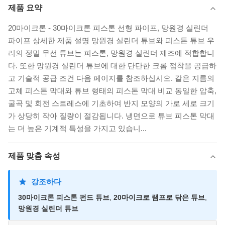
제품 요약
20마이크론 - 30마이크론 피스톤 선형 파이프, 망원경 실린더
파이프 상세한 제품 설명 망원경 실린더 튜브와 피스톤 튜브 우
리의 정밀 무선 튜브는 피스톤, 망원경 실린더 제조에 적합합니
다. 또한 망원경 실린더 튜브에 대한 단단한 크롬 접착을 공급하
고 기술적 공급 조건 다음 페이지를 참조하십시오. 같은 지름의
고체 피스톤 막대와 튜브 형태의 피스톤 막대 비교 동일한 압축,
굴곡 및 회전 스트레스에 기초하여 반지 모양의 가로 세로 크기
가 상당히 작아 질량이 절감됩니다. 냉면으로 튜브 피스톤 막대
는 더 높은 기계적 특성을 가지고 있습니...
제품 맞춤 속성
강조하다
30마이크론 피스톤 펀드 튜브
,
20마이크로 램프로 닦은 튜브
,
망원경 실린더 튜브