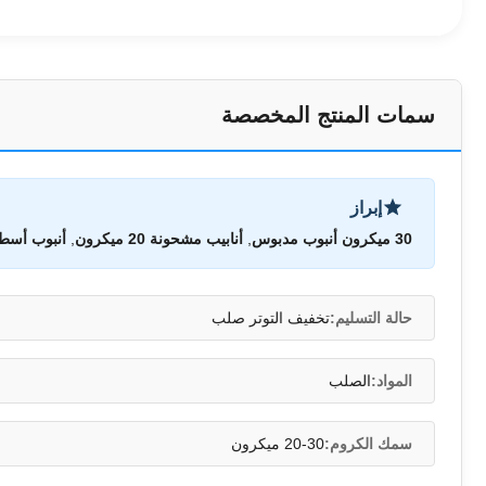
سمات المنتج المخصصة
إبراز
30 ميكرون أنبوب مدبوس
,
أنابيب مشحونة 20 ميكرون
,
أنبوب أسطو
حالة التسليم:
تخفيف التوتر صلب
المواد:
الصلب
سمك الكروم:
20-30 ميكرون