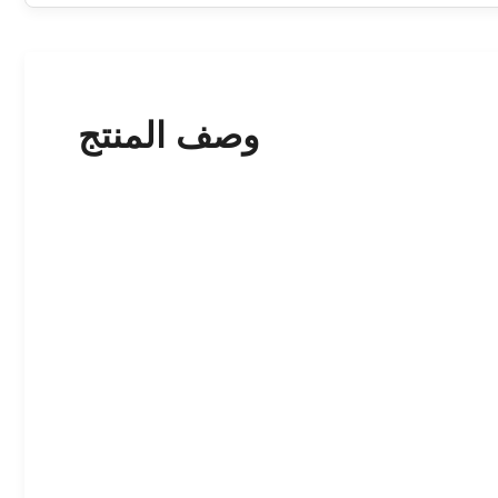
وصف المنتج