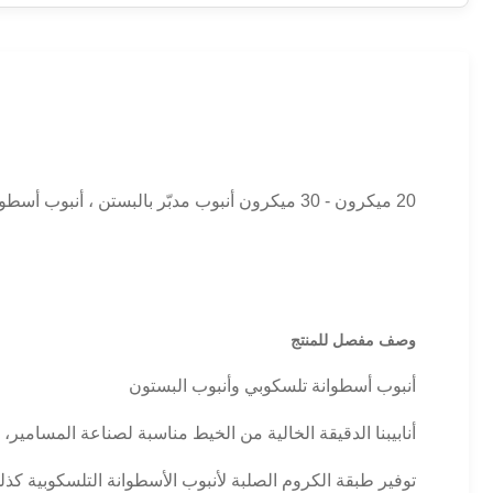
20 ميكرون - 30 ميكرون أنبوب مدبّر بالبستن ، أنبوب أسطواني تلسكوبي
وصف مفصل للمنتج
أنبوب أسطوانة تلسكوبي وأنبوب البستون
أنابيبنا الدقيقة الخالية من الخيط مناسبة لصناعة المسامير، 
توفير طبقة الكروم الصلبة لأنبوب الأسطوانة التلسكوبية كذل