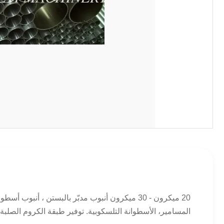
20 ميكرون - 30 ميكرون أنبوب مدبّر بالبستن ، 
المسامير، الأسطوانة التلسكوبية. توفير طبقة الكروم الصلبة 