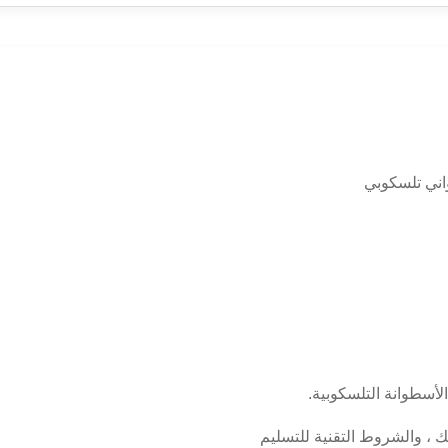
الأسطوانة التلسكوبية.
ك ، والشروط التقنية للتسليم