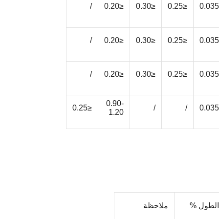
/
≤0.20
≤0.30
≤0.25
/
≤0.20
≤0.30
≤0.25
/
≤0.20
≤0.30
≤0.25
0.90-
≤0.25
/
/
1.20
الطول %
ملاحظة