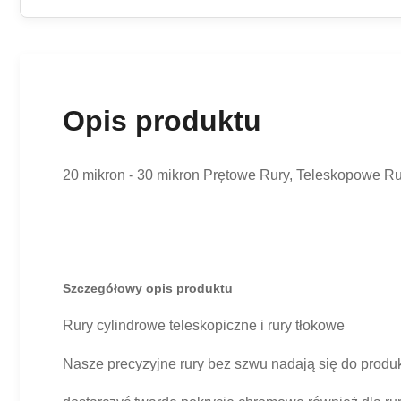
Opis produktu
20 mikron - 30 mikron Prętowe Rury, Teleskopowe R
Szczegółowy opis produktu
Rury cylindrowe teleskopiczne i rury tłokowe
Nasze precyzyjne rury bez szwu nadają się do produkc