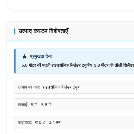
उत्पाद कस्टम विशेषताएँ
प्रमुखता देना
5.0 मीटर की पतली हाइड्रोलिक सिलेंडर ट्यूबिंग
,
5.8 मीटर की तीखी सिलेंडर
उत्पाद का नाम:
हाइड्रोलिक सिलेंडर ट्यूब
लम्बाई:
5 मी - 5.8 मी
कड़वाहट:
रा 0.2 - 0.4 उम