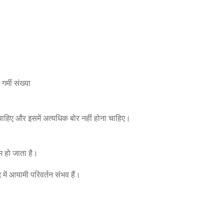
र्मी संख्या
 चाहिए और इसमें अत्यधिक बोर नहीं होना चाहिए।
म हो जाता है।
ें आयामी परिवर्तन संभव हैं।