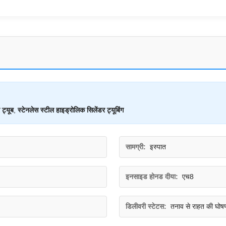
 ट्यूब
,
स्टेनलेस स्टील हाइड्रोलिक सिलेंडर ट्यूबिंग
सामग्री:
इस्पात
इनसाइड होनड दीया:
एच8
डिलीवरी स्टेटस:
तनाव से राहत की घोष