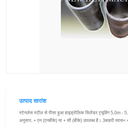
उत्पाद सारांश
स्टेनलेस स्टील से पीसा हुआ हाइड्रोलिक सिलेंडर ट्यूबिंग 5.0m
अनुसार, + एन (एनबीके) या + सी (बीके) उपलब्ध है। 3बाहरी व्यास<