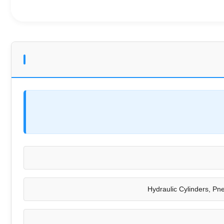
Hydraulic Cylinders, Pn