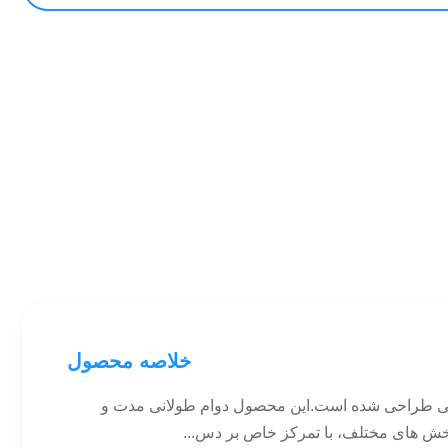
خلاصه محصول
عتی طراحی شده است.این محصول دوام طولانی مدت و
بخش های مختلف، با تمرکز خاص بر دس...