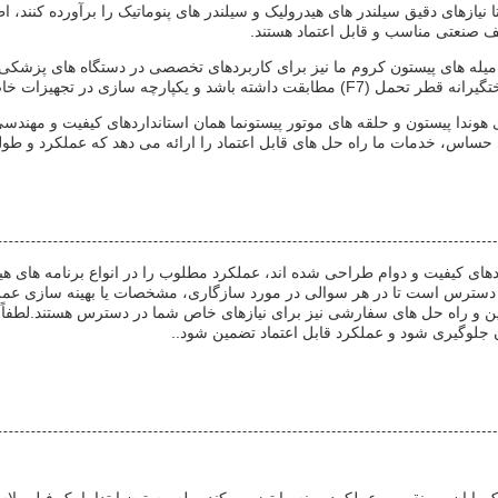
، میله های پیستون کروم ما نیز برای کاربردهای تخصصی در دستگاه های پزشکی،
زی در تجهیزات خاص شما را تضمین کند.
ی هوندا پیستون و حلقه های موتور پیستونما همان استانداردهای کیفیت و م
 حساس، خدمات ما راه حل های قابل اعتماد را ارائه می دهد که عملکرد و طو
اردهای کیفیت و دوام طراحی شده اند، عملکرد مطلوب را در انواع برنامه های ه
ر دسترس است تا در هر سوالی در مورد سازگاری، مشخصات یا بهینه سازی عمل
و راه حل های سفارشی نیز برای نیازهای خاص شما در دسترس هستند.لطفاً اط
 جلوگیری شود و عملکرد قابل اعتماد تضمین شود..