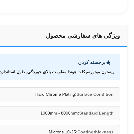
ویژگی های سفارشی محصول
برجسته کردن
پیستون موتورسیکلت هوندا مقاومت بالای خوردگی
,
طول استاندارد
Hard Chrome Plating
Surface Condition:
1000mm - 8000mm
Standard Length:
10-25 Microns
Coatingthickness: