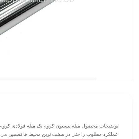
توضیحات محصول:میله پیستون کروم یک میله فولادی کروم
عملکرد مطلوب را حتی در سخت ترین محیط ها تضمین می کند