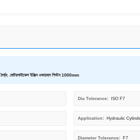
ৈর্ঘ্য
,
মোটরসাইকেল ইঞ্জিন ওভারহল পিস্টন 1000mm
Dia Tolerance:
ISO F7
Application:
Hydraulic Cylind
Diameter Tolerance:
F7