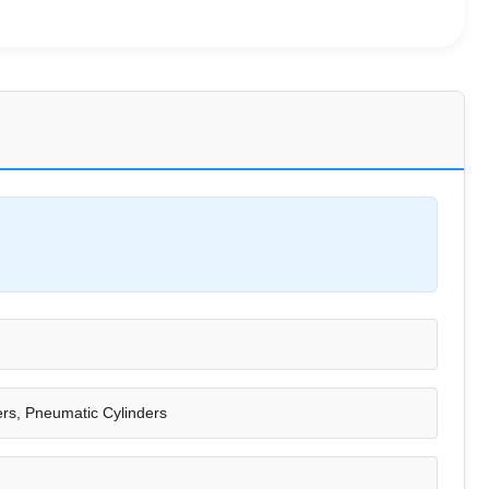
ers, Pneumatic Cylinders