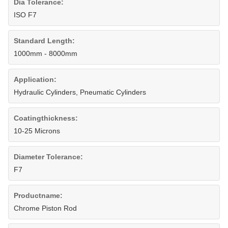
Dia Tolerance:
ISO F7
Standard Length:
1000mm - 8000mm
Application:
Hydraulic Cylinders, Pneumatic Cylinders
Coatingthickness:
10-25 Microns
Diameter Tolerance:
F7
Productname:
Chrome Piston Rod