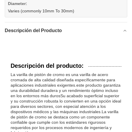
Diameter:
Varies (commonly 10mm To 30mm)
Descripción del Producto
Descripción del producto:
La varilla de pistón de cromo es una varilla de acero
cromada de alta calidad diseñada específicamente para
aplicaciones industriales exigentes.este producto garantiza
una durabilidad duradera y un rendimiento óptimo incluso
en los entornos más durosSu acabado superficial superior
y su construcción robusta lo convierten en una opción ideal
para diversos sectores, con especial atención a los
dispositivos médicos y las máquinas industriales.La varilla
de pistón de cromo se destaca como un componente
confiable que cumple con los estándares rigurosos
requeridos por los procesos modernos de ingeniería y