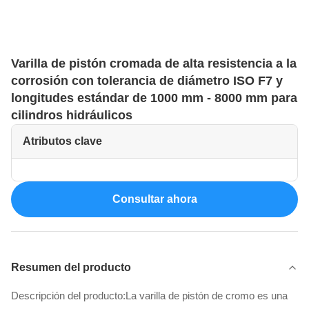
Varilla de pistón cromada de alta resistencia a la
corrosión con tolerancia de diámetro ISO F7 y
longitudes estándar de 1000 mm - 8000 mm para
cilindros hidráulicos
Atributos clave
Consultar ahora
Resumen del producto
Descripción del producto:La varilla de pistón de cromo es una