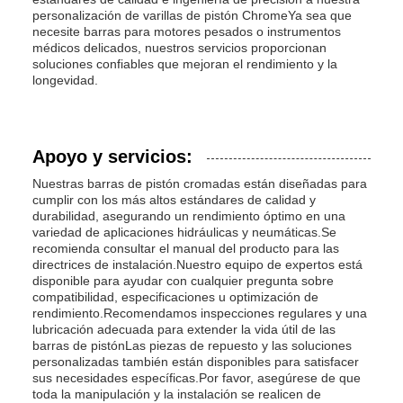
personalización de varillas de pistón ChromeYa sea que
necesite barras para motores pesados o instrumentos
médicos delicados, nuestros servicios proporcionan
soluciones confiables que mejoran el rendimiento y la
longevidad.
Apoyo y servicios:
Nuestras barras de pistón cromadas están diseñadas para
cumplir con los más altos estándares de calidad y
durabilidad, asegurando un rendimiento óptimo en una
variedad de aplicaciones hidráulicas y neumáticas.Se
recomienda consultar el manual del producto para las
directrices de instalación.Nuestro equipo de expertos está
disponible para ayudar con cualquier pregunta sobre
compatibilidad, especificaciones u optimización de
rendimiento.Recomendamos inspecciones regulares y una
lubricación adecuada para extender la vida útil de las
barras de pistónLas piezas de repuesto y las soluciones
personalizadas también están disponibles para satisfacer
sus necesidades específicas.Por favor, asegúrese de que
toda la manipulación y la instalación se realicen de