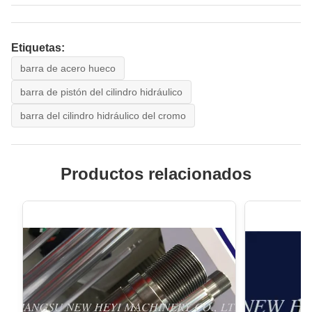
Etiquetas:
barra de acero hueco
barra de pistón del cilindro hidráulico
barra del cilindro hidráulico del cromo
Productos relacionados