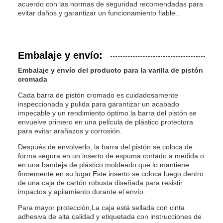
acuerdo con las normas de seguridad recomendadas para
evitar daños y garantizar un funcionamiento fiable..
Embalaje y envío:
Embalaje y envío del producto para la varilla de pistón
cromada
Cada barra de pistón cromado es cuidadosamente
inspeccionada y pulida para garantizar un acabado
impecable y un rendimiento óptimo.la barra del pistón se
envuelve primero en una película de plástico protectora
para evitar arañazos y corrosión.
Después de envolverlo, la barra del pistón se coloca de
forma segura en un inserto de espuma cortado a medida o
en una bandeja de plástico moldeado que lo mantiene
firmemente en su lugar.Este inserto se coloca luego dentro
de una caja de cartón robusta diseñada para resistir
impactos y apilamiento durante el envío.
Para mayor protección,La caja está sellada con cinta
adhesiva de alta calidad y etiquetada con instrucciones de