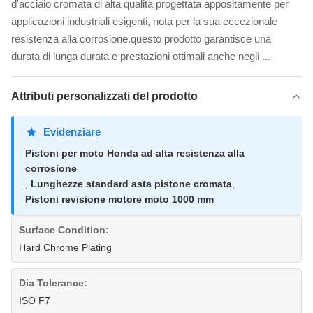
d'acciaio cromata di alta qualità progettata appositamente per
applicazioni industriali esigenti, nota per la sua eccezionale
resistenza alla corrosione.questo prodotto garantisce una
durata di lunga durata e prestazioni ottimali anche negli ...
Attributi personalizzati del prodotto
Evidenziare
Pistoni per moto Honda ad alta resistenza alla
corrosione
,
Lunghezze standard asta pistone cromata
,
Pistoni revisione motore moto 1000 mm
Surface Condition:
Hard Chrome Plating
Dia Tolerance:
ISO F7