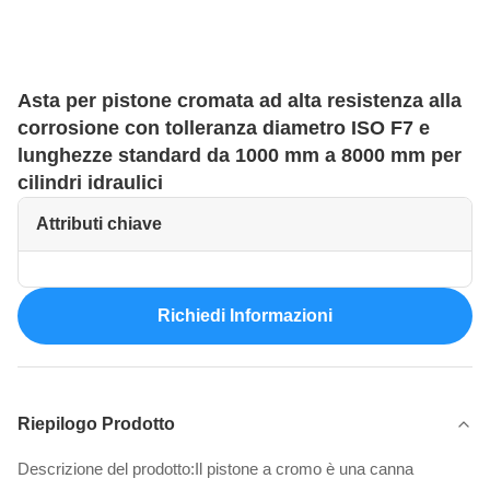
Asta per pistone cromata ad alta resistenza alla
corrosione con tolleranza diametro ISO F7 e
lunghezze standard da 1000 mm a 8000 mm per
cilindri idraulici
Attributi chiave
Richiedi Informazioni
Riepilogo Prodotto
Descrizione del prodotto:Il pistone a cromo è una canna