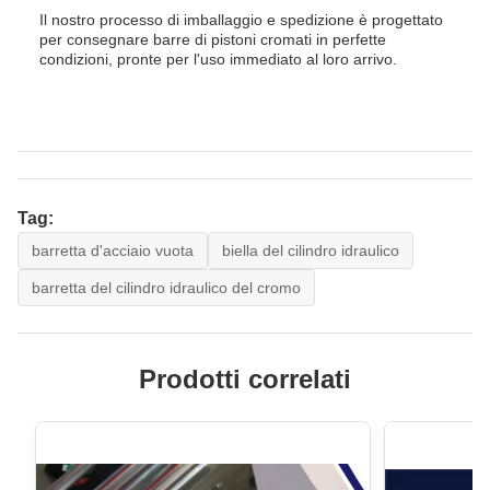
Il nostro processo di imballaggio e spedizione è progettato
per consegnare barre di pistoni cromati in perfette
condizioni, pronte per l'uso immediato al loro arrivo.
Tag:
barretta d'acciaio vuota
biella del cilindro idraulico
barretta del cilindro idraulico del cromo
Prodotti correlati