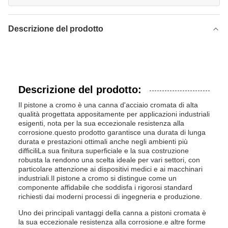
Descrizione del prodotto
Descrizione del prodotto:
Il pistone a cromo è una canna d'acciaio cromata di alta
qualità progettata appositamente per applicazioni industriali
esigenti, nota per la sua eccezionale resistenza alla
corrosione.questo prodotto garantisce una durata di lunga
durata e prestazioni ottimali anche negli ambienti più
difficiliLa sua finitura superficiale e la sua costruzione
robusta la rendono una scelta ideale per vari settori, con
particolare attenzione ai dispositivi medici e ai macchinari
industriali.Il pistone a cromo si distingue come un
componente affidabile che soddisfa i rigorosi standard
richiesti dai moderni processi di ingegneria e produzione.
Uno dei principali vantaggi della canna a pistoni cromata è
la sua eccezionale resistenza alla corrosione.e altre forme