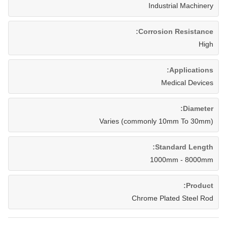
Industrial Machinery
Corrosion Resistance:
High
Applications:
Medical Devices
Diameter:
Varies (commonly 10mm To 30mm)
Standard Length:
1000mm - 8000mm
Product:
Chrome Plated Steel Rod