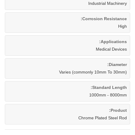
Industrial Machinery
Corrosion Resistance:
High
Applications:
Medical Devices
Diameter:
Varies (commonly 10mm To 30mm)
Standard Length:
1000mm - 8000mm
Product:
Chrome Plated Steel Rod