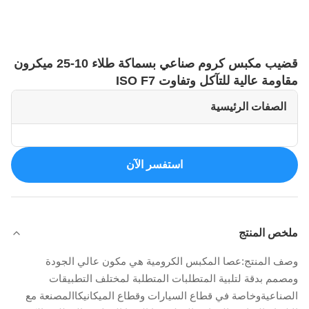
قضيب مكبس كروم صناعي بسماكة طلاء 10-25 ميكرون
مقاومة عالية للتآكل وتفاوت ISO F7
الصفات الرئيسية
استفسر الآن
ملخص المنتج
وصف المنتج:عصا المكبس الكرومية هي مكون عالي الجودة
ومصمم بدقة لتلبية المتطلبات المتطلبة لمختلف التطبيقات
الصناعيةوخاصة في قطاع السيارات وقطاع الميكانيكاالمصنعة مع