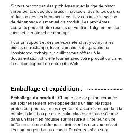
Si vous rencontrez des problèmes avec la tige de piston
chromée, tels que des bruits inhabituels, des fuites ou une
réduction des performances, veuillez consulter la section
de dépannage du manuel du produit. Les problèmes
courants peuvent être résolus en vérifiant l'alignement, les
joints et le matériel de montage.
Pour un support et des services étendus, y compris les
pièces de rechange, les réclamations de garantie ou
l'assistance technique, veuillez vous référer à la
documentation officielle fournie avec votre produit ou visiter
la section support de notre site Web.
Emballage et expédition :
Emballage du produit :
Chaque tige de piston chromée
est soigneusement enveloppée dans un film plastique
protecteur pour éviter les rayures et la corrosion pendant la
manipulation. La tige est ensuite placée en toute sécurité
dans un insert en mousse sur mesure à l'intérieur d'une
boîte en carton solide pour minimiser les mouvements et
les dommages dus aux chocs. Plusieurs boîtes sont