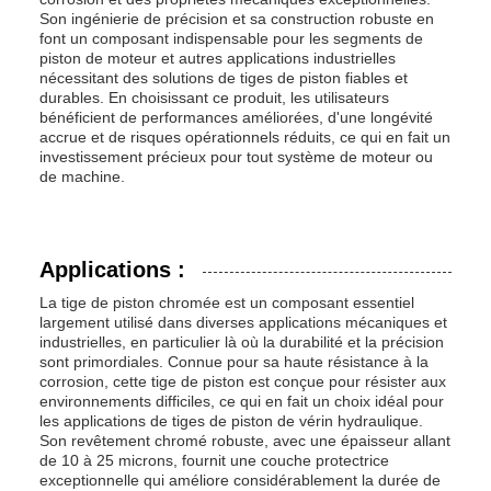
Son ingénierie de précision et sa construction robuste en
font un composant indispensable pour les segments de
piston de moteur et autres applications industrielles
nécessitant des solutions de tiges de piston fiables et
durables. En choisissant ce produit, les utilisateurs
bénéficient de performances améliorées, d'une longévité
accrue et de risques opérationnels réduits, ce qui en fait un
investissement précieux pour tout système de moteur ou
de machine.
Applications :
La tige de piston chromée est un composant essentiel
largement utilisé dans diverses applications mécaniques et
industrielles, en particulier là où la durabilité et la précision
sont primordiales. Connue pour sa haute résistance à la
corrosion, cette tige de piston est conçue pour résister aux
environnements difficiles, ce qui en fait un choix idéal pour
les applications de tiges de piston de vérin hydraulique.
Son revêtement chromé robuste, avec une épaisseur allant
de 10 à 25 microns, fournit une couche protectrice
exceptionnelle qui améliore considérablement la durée de