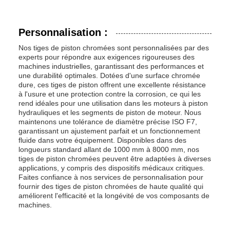
Personnalisation :
Nos tiges de piston chromées sont personnalisées par des
experts pour répondre aux exigences rigoureuses des
machines industrielles, garantissant des performances et
une durabilité optimales. Dotées d'une surface chromée
dure, ces tiges de piston offrent une excellente résistance
à l'usure et une protection contre la corrosion, ce qui les
rend idéales pour une utilisation dans les moteurs à piston
hydrauliques et les segments de piston de moteur. Nous
maintenons une tolérance de diamètre précise ISO F7,
garantissant un ajustement parfait et un fonctionnement
fluide dans votre équipement. Disponibles dans des
longueurs standard allant de 1000 mm à 8000 mm, nos
tiges de piston chromées peuvent être adaptées à diverses
applications, y compris des dispositifs médicaux critiques.
Faites confiance à nos services de personnalisation pour
fournir des tiges de piston chromées de haute qualité qui
améliorent l'efficacité et la longévité de vos composants de
machines.