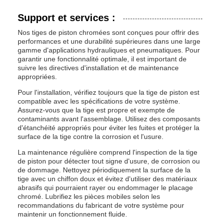
Support et services :
Nos tiges de piston chromées sont conçues pour offrir des
performances et une durabilité supérieures dans une large
gamme d'applications hydrauliques et pneumatiques. Pour
garantir une fonctionnalité optimale, il est important de
suivre les directives d'installation et de maintenance
appropriées.
Pour l'installation, vérifiez toujours que la tige de piston est
compatible avec les spécifications de votre système.
Assurez-vous que la tige est propre et exempte de
contaminants avant l'assemblage. Utilisez des composants
d'étanchéité appropriés pour éviter les fuites et protéger la
surface de la tige contre la corrosion et l'usure.
La maintenance régulière comprend l'inspection de la tige
de piston pour détecter tout signe d'usure, de corrosion ou
de dommage. Nettoyez périodiquement la surface de la
tige avec un chiffon doux et évitez d'utiliser des matériaux
abrasifs qui pourraient rayer ou endommager le placage
chromé. Lubrifiez les pièces mobiles selon les
recommandations du fabricant de votre système pour
maintenir un fonctionnement fluide.