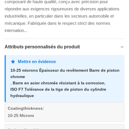
composant de haute qualité, conçu avec précision pour
répondre aux exigences rigoureuses de diverses applications
industrielles, en particulier dans les secteurs automobile et
mécanique. Fabriquée dans le respect strict des normes
internation...
Attributs personnalisés du produit
Mettre en évidence
10-25 microns Épaisseur du revêtement Barre de piston
chrome
,
Barre en acier chromée résistant à la corrosion
,
ISO F7 Tolérance de la tige de piston du cylindre
hydraulique
Coatingthickness:
10-25 Microns