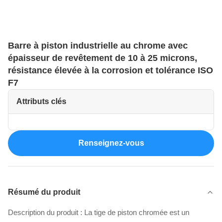
Barre à piston industrielle au chrome avec
épaisseur de revêtement de 10 à 25 microns,
résistance élevée à la corrosion et tolérance ISO
F7
Attributs clés
Renseignez-vous
Résumé du produit
Description du produit : La tige de piston chromée est un