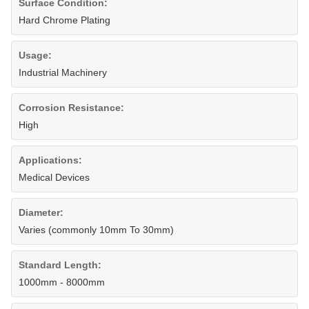
Surface Condition:
Hard Chrome Plating
Usage:
Industrial Machinery
Corrosion Resistance:
High
Applications:
Medical Devices
Diameter:
Varies (commonly 10mm To 30mm)
Standard Length:
1000mm - 8000mm