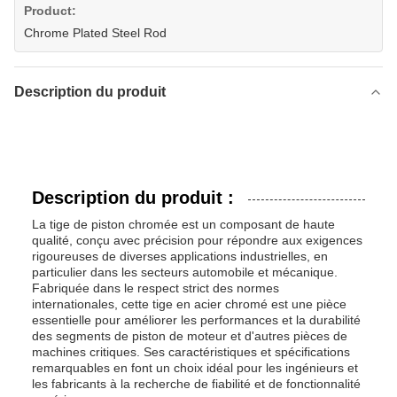
Product:
Chrome Plated Steel Rod
Description du produit
Description du produit :
La tige de piston chromée est un composant de haute
qualité, conçu avec précision pour répondre aux exigences
rigoureuses de diverses applications industrielles, en
particulier dans les secteurs automobile et mécanique.
Fabriquée dans le respect strict des normes
internationales, cette tige en acier chromé est une pièce
essentielle pour améliorer les performances et la durabilité
des segments de piston de moteur et d'autres pièces de
machines critiques. Ses caractéristiques et spécifications
remarquables en font un choix idéal pour les ingénieurs et
les fabricants à la recherche de fiabilité et de fonctionnalité