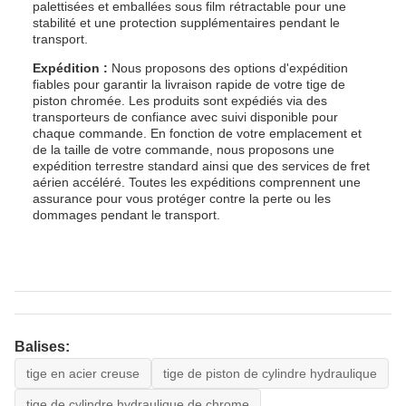
palettisées et emballées sous film rétractable pour une
stabilité et une protection supplémentaires pendant le
transport.
Expédition :
Nous proposons des options d'expédition
fiables pour garantir la livraison rapide de votre tige de
piston chromée. Les produits sont expédiés via des
transporteurs de confiance avec suivi disponible pour
chaque commande. En fonction de votre emplacement et
de la taille de votre commande, nous proposons une
expédition terrestre standard ainsi que des services de fret
aérien accéléré. Toutes les expéditions comprennent une
assurance pour vous protéger contre la perte ou les
dommages pendant le transport.
Balises:
tige en acier creuse
tige de piston de cylindre hydraulique
tige de cylindre hydraulique de chrome