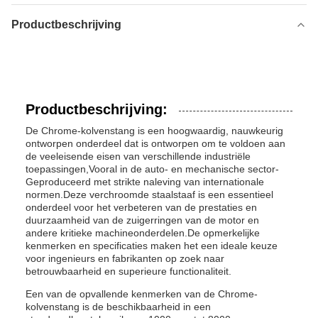
Productbeschrijving
Productbeschrijving:
De Chrome-kolvenstang is een hoogwaardig, nauwkeurig
ontworpen onderdeel dat is ontworpen om te voldoen aan
de veeleisende eisen van verschillende industriële
toepassingen,Vooral in de auto- en mechanische sector-
Geproduceerd met strikte naleving van internationale
normen.Deze verchroomde staalstaaf is een essentieel
onderdeel voor het verbeteren van de prestaties en
duurzaamheid van de zuigerringen van de motor en
andere kritieke machineonderdelen.De opmerkelijke
kenmerken en specificaties maken het een ideale keuze
voor ingenieurs en fabrikanten op zoek naar
betrouwbaarheid en superieure functionaliteit.
Een van de opvallende kenmerken van de Chrome-
kolvenstang is de beschikbaarheid in een