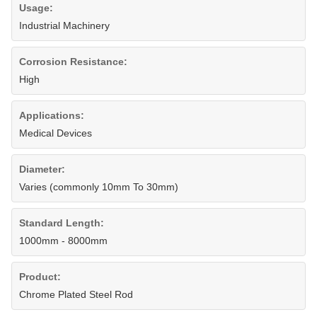
Usage:
Industrial Machinery
Corrosion Resistance:
High
Applications:
Medical Devices
Diameter:
Varies (commonly 10mm To 30mm)
Standard Length:
1000mm - 8000mm
Product:
Chrome Plated Steel Rod