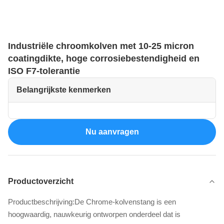
Industriële chroomkolven met 10-25 micron
coatingdikte, hoge corrosiebestendigheid en
ISO F7-tolerantie
Belangrijkste kenmerken
Nu aanvragen
Productoverzicht
Productbeschrijving:De Chrome-kolvenstang is een
hoogwaardig, nauwkeurig ontworpen onderdeel dat is