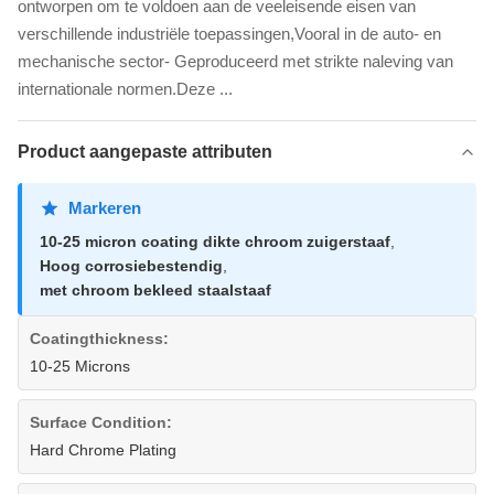
ontworpen om te voldoen aan de veeleisende eisen van
verschillende industriële toepassingen,Vooral in de auto- en
mechanische sector- Geproduceerd met strikte naleving van
internationale normen.Deze ...
Product aangepaste attributen
Markeren
10-25 micron coating dikte chroom zuigerstaaf
,
Hoog corrosiebestendig
,
met chroom bekleed staalstaaf
Coatingthickness:
10-25 Microns
Surface Condition:
Hard Chrome Plating