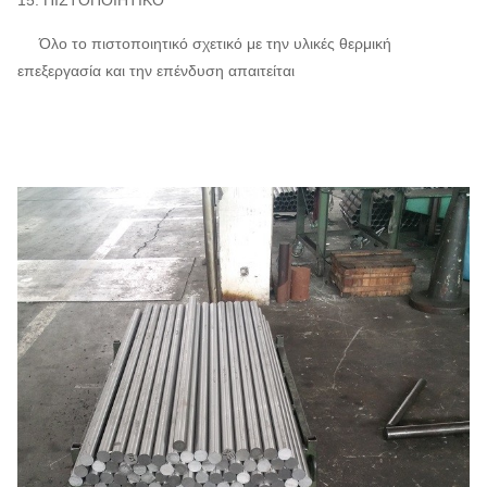
15. ΠΙΣΤΟΠΟΙΗΤΙΚΟ
Όλο το πιστοποιητικό σχετικό με την υλικές θερμική
επεξεργασία και την επένδυση απαιτείται