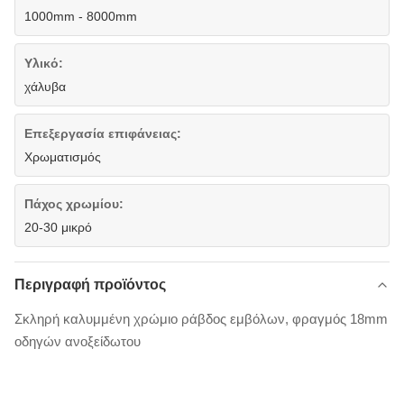
1000mm - 8000mm
Υλικό:
χάλυβα
Επεξεργασία επιφάνειας:
Χρωματισμός
Πάχος χρωμίου:
20-30 μικρό
Περιγραφή προϊόντος
Σκληρή καλυμμένη χρώμιο ράβδος εμβόλων, φραγμός 18mm
οδηγών ανοξείδωτου