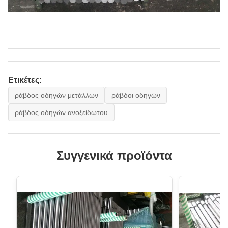
Ετικέτες:
ράβδος οδηγών μετάλλων
ράβδοι οδηγών
ράβδος οδηγών ανοξείδωτου
Συγγενικά προϊόντα