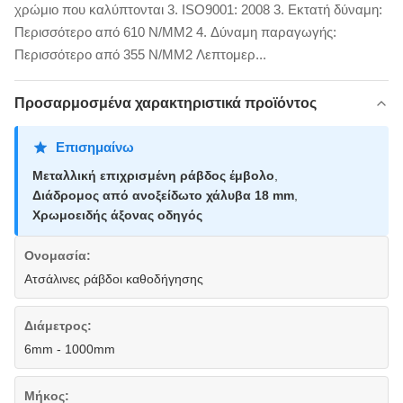
χρώμιο που καλύπτονται 3. ISO9001: 2008 3. Εκτατή δύναμη:
Περισσότερο από 610 N/MM2 4. Δύναμη παραγωγής:
Περισσότερο από 355 N/MM2 Λεπτομερ...
Προσαρμοσμένα χαρακτηριστικά προϊόντος
Επισημαίνω
Μεταλλική επιχρισμένη ράβδος έμβολο
,
Διάδρομος από ανοξείδωτο χάλυβα 18 mm
,
Χρωμοειδής άξονας οδηγός
Ονομασία:
Ατσάλινες ράβδοι καθοδήγησης
Διάμετρος:
6mm - 1000mm
Μήκος: