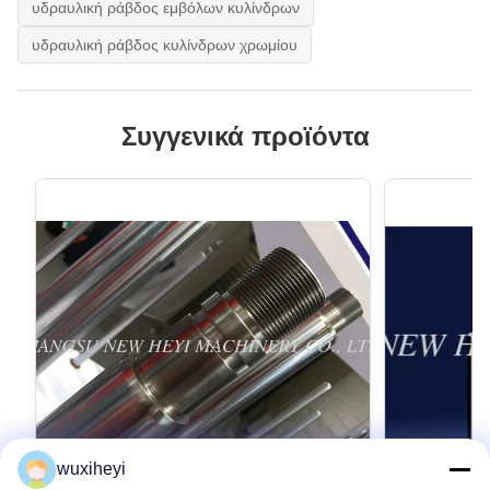
υδραυλική ράβδος εμβόλων κυλίνδρων
υδραυλική ράβδος κυλίνδρων χρωμίου
Συγγενικά προϊόντα
wuxiheyi