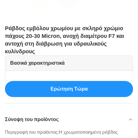
Ράβδος εμβόλου χρωμίου με σκληρό χρώμιο
πάχους 20-30 Micron, ανοχή διαμέτρου F7 και
αντοχή στη διάβρωση για υδραυλικούς
κυλίνδρους
Βασικά χαρακτηριστικά
Ερώτηση Τώρα
Σύνοψη του προϊόντος
Περιγραφή του προϊόντος:Η χρωματοποιημένη ράβδος