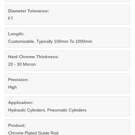
Diameter Tolerance:
F7
Length:
Customizable, Typically 100mm To 1000mm
Hard Chrome Thickness:
20 - 30 Micron
Precision:
High
Application:
Hydraulic Cylinders, Pneumatic Cylinders
Product:
Chrome Plated Guide Rod