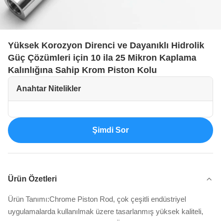
Yüksek Korozyon Direnci ve Dayanıklı Hidrolik
Güç Çözümleri için 10 ila 25 Mikron Kaplama
Kalınlığına Sahip Krom Piston Kolu
Anahtar Nitelikler
Şimdi Sor
Ürün Özetleri
Ürün Tanımı:Chrome Piston Rod, çok çeşitli endüstriyel
uygulamalarda kullanılmak üzere tasarlanmış yüksek kaliteli,