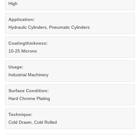
High
Application:
Hydraulic Cylinders, Pneumatic Cylinders
Coatingthickness:
10-25 Microns
Usage:
Industrial Machinery
Surface Condition:
Hard Chrome Plating
Technique:
Cold Drawn, Cold Rolled