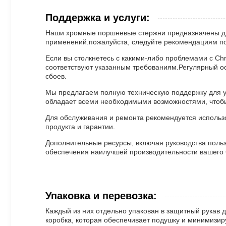
Поддержка и услуги:
Наши хромные поршневые стержни предназначены дл
применений.пожалуйста, следуйте рекомендациям по
Если вы столкнетесь с какими-либо проблемами с Chr
соответствуют указанным требованиям.Регулярный о
сбоев.
Мы предлагаем полную техническую поддержку для ус
обладает всеми необходимыми возможностями, чтобы 
Для обслуживания и ремонта рекомендуется использ
продукта и гарантии.
Дополнительные ресурсы, включая руководства польз
обеспечения наилучшей производительности вашего 
Упаковка и перевозка:
Каждый из них отдельно упакован в защитный рукав
коробка, которая обеспечивает подушку и минимизир