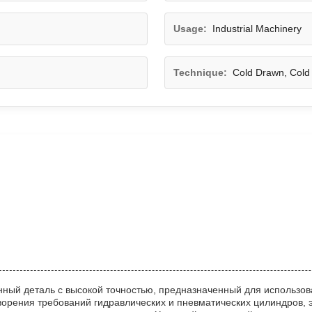
Usage:
Industrial Machinery
Technique:
Cold Drawn, Cold
нный деталь с высокой точностью, предназначенный для использ
орения требований гидравлических и пневматических цилиндров, 