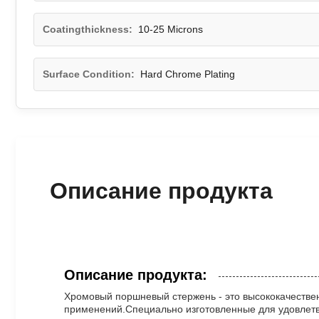
Coatingthickness:
10-25 Microns
Surface Condition:
Hard Chrome Plating
Описание продукта
Описание продукта:
Хромовый поршневый стержень - это высококачестве
применений.Специально изготовленные для удовлетв