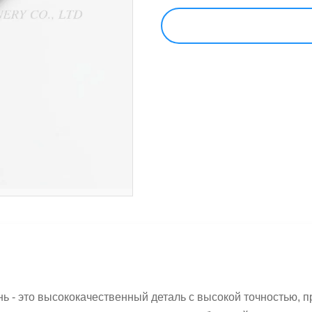
 - это высококачественный деталь с высокой точностью, 