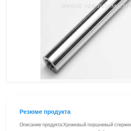
Резюме продукта
Описание продукта:Хромовый поршневый стержень