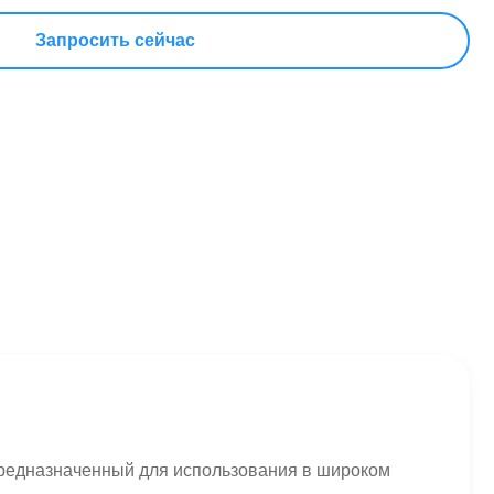
Запросить сейчас
предназначенный для использования в широком