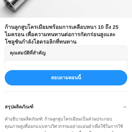
ก้านลูกสูบโครเมียมพร้อมการเคลือบหนา 10 ถึง 25
ไมครอน เพื่อความทนทานต่อการกัดกร่อนสูงและ
โซลูชันกำลังไฮดรอลิกที่ทนทาน
คุณสมบัติที่สำคัญ
สอบถามตอนนี้
สรุปผลิตภัณฑ์
คำอธิบายผลิตภัณฑ์: ก้านลูกสูบโครเมียมเป็นส่วนประกอบ
คุณภาพสูงที่ออกแบบทางวิศวกรรมอย่างแม่นยำเพื่อใช้ในการใช้