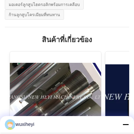
มอเตอร์ลูกสูบไฮดรอลิกพร้อมการเคลือบ
ก้านลูกสูบโครเมียมที่ทนทาน
สินค้าที่เกี่ยวข้อง
wuxiheyi