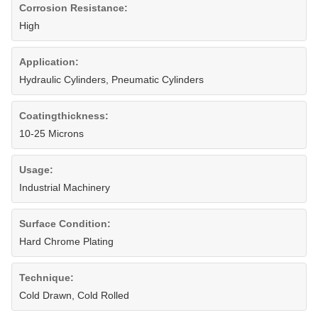
Corrosion Resistance:
High
Application:
Hydraulic Cylinders, Pneumatic Cylinders
Coatingthickness:
10-25 Microns
Usage:
Industrial Machinery
Surface Condition:
Hard Chrome Plating
Technique:
Cold Drawn, Cold Rolled