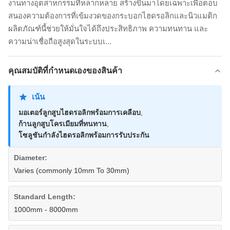
งานทางอุตสาหกรรมที่หลากหลาย สร้างขึ้นมาโดยเฉพาะเพื่อตอบ
สนองความต้องการที่เข้มงวดของกระบอกไฮดรอลิกและนิวแมติก
ผลิตภัณฑ์นี้ช่วยให้มั่นใจได้ถึงประสิทธิภาพ ความทนทาน และ
ความน่าเชื่อถือสูงสุดในระบบเ...
คุณสมบัติที่กําหนดเองของสินค้า
เน้น
มอเตอร์ลูกสูบไฮดรอลิกพร้อมการเคลือบ
,
ก้านลูกสูบโครเมียมที่ทนทาน
,
โซลูชันกำลังไฮดรอลิกพร้อมการรับประกัน
Diameter:
Varies (commonly 10mm To 30mm)
Standard Length:
1000mm - 8000mm