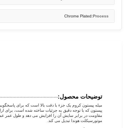
Chrome Plated
Process:
توضیحات محصول:
میله پیستون کروم یک جزء با دقت بالا است که برای پاسخگویی
پیستون که با توجه دقیق به جزئیات ساخته شده است، برای ا
مقاومت در برابر سایش آن را افزایش می دهد و طول عمر عملیا
موتورسیکلت هوندا تبدیل می کند.