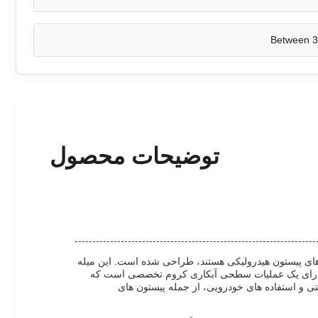
Between 3
توضیحات محصول
رهای پیستون هیدرولیکی هستند، طراحی شده است. این میله
گی دارای یک عملیات سطحی آبکاری کروم تخصصی است که
تی و استفاده های خودرویی، از جمله پیستون های