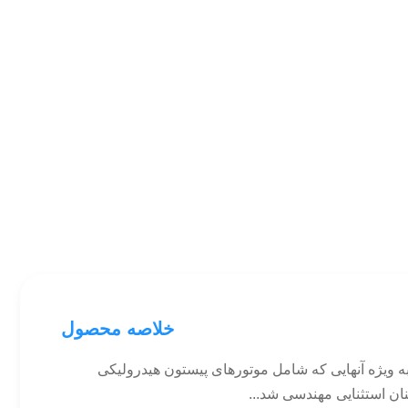
خلاصه محصول
 ویژه آنهایی که شامل موتورهای پیستون هیدرولیکی
ان استثنایی مهندسی شد...