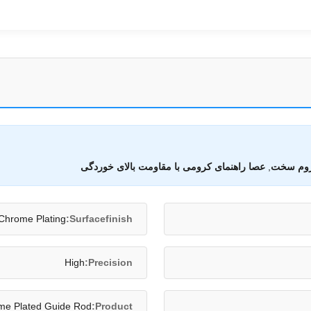
کروم سخت
,
عصا راهنمای کرومی با مقاومت بالای خوردگی
Chrome Plating
Surfacefinish:
High
Precision:
me Plated Guide Rod
Product: