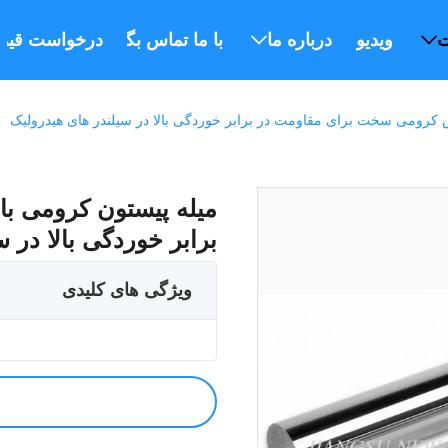
ت
ویدیو
درباره ما
با ما تماس بگیرید
درخواست قیم
کرومی سخت برای مقاومت در برابر خوردگی بالا در سیلندر های هیدرولیک
میله پیستون کرومی 
برابر خوردگی بالا در 
ویژگی های کلیدی