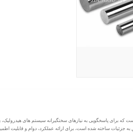
ت که برای پاسخگویی به نیازهای سختگیرانه سیستم های هیدرولیک، به
به جزئیات ساخته شده است، برای ارائه عملکرد، دوام و قابلیت اطمین