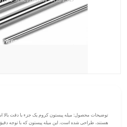
توضیحات محصول: میله پیستون کروم یک جزء با دقت بالا اس
هستند، طراحی شده است. این میله پیستون که با توجه دقیق 