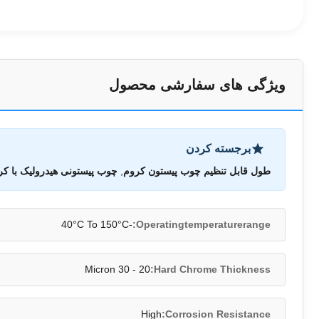
ویژگی های سفارشی محصول
برجسته کردن
طول قابل تنظیم چوب پیستون کروم
,
چوب پیستونی هیدرولیک با 
-40°C To 150°C
Operatingtemperaturerange:
20 - 30 Micron
Hard Chrome Thickness:
High
Corrosion Resistance: