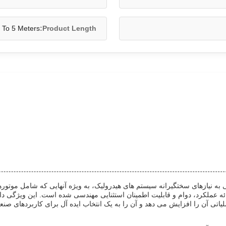
 To 5 Meters
Product Length:
 به نیازهای سختگیرانه سیستم های هیدرولیک، به ویژه آنهایی که شامل موتو
رائه عملکرد، دوام و قابلیت اطمینان استثنایی مهندسی شده است. این ویژ
تی آن را افزایش می دهد و آن را به یک انتخاب ایده آل برای کاربردهای صنع