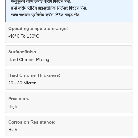
अनुकूलन योग्य लंबाई क्रोम पिस्टन रॉड
,
हार्ड क्रोम प्लेटिंग हाइड्रोलिक सिलेंडर पिस्टन रॉड
,
उच्च संक्षारण प्रतिरोध क्रोम प्लेटेड गाइड रॉड
Operatingtemperaturerange:
-40°C To 150°C
Surfacefinish:
Hard Chrome Plating
Hard Chrome Thickness:
20 - 30 Micron
Precision:
High
Corrosion Resistance:
High