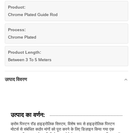
Product:
Chrome Plated Guide Rod
Process:
Chrome Plated
Product Length:
Between 3 To 5 Meters
उत्पाद विवरण
उत्पाद का वर्णन:
क्रोम पिस्टन रॉड हाइड्रोलिक सिस्टम, विशेष रूप से हाइड्रोलिक पिस्टन
मोटर्स से संबंधित कठोर मांगों को पूरा करने के लिए डिज़ाइन किया गया एक