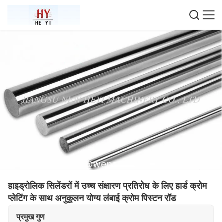
हाइड्रोलिक सिलेंडरों में उच्च संक्षारण प्रतिरोध के लिए हार्ड क्रोम
प्लेटिंग के साथ अनुकूलन योग्य लंबाई क्रोम पिस्टन रॉड
प्रमुख गुण