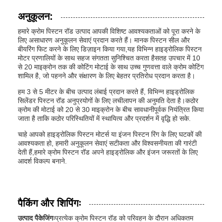
अनुकूलन:
हमारे क्रोम पिस्टन रॉड उत्पाद आपकी विशिष्ट आवश्यकताओं को पूरा करने के
लिए असाधारण अनुकूलन सेवाएं प्रदान करते हैं। मानक पिस्टन सील और
बीयरिंग फिट करने के लिए डिज़ाइन किया गया,यह विभिन्न हाइड्रोलिक पिस्टन
मोटर प्रणालियों के साथ सहज संगतता सुनिश्चित करता हैसतह उपचार में 10
से 20 माइक्रोन तक की कोटिंग मोटाई के साथ उच्च गुणवत्ता वाले क्रोम कोटिंग
शामिल है, जो पहनने और संक्षारण के लिए बेहतर प्रतिरोध प्रदान करता है।
हम 3 से 5 मीटर के बीच उत्पाद लंबाई प्रदान करते हैं, विभिन्न हाइड्रोलिक
सिलेंडर पिस्टन रॉड अनुप्रयोगों के लिए लचीलापन की अनुमति देता है।कठोर
क्रोम की मोटाई को 20 से 30 माइक्रोन के बीच सावधानीपूर्वक नियंत्रित किया
जाता है ताकि कठोर परिस्थितियों में स्थायित्व और प्रदर्शन में वृद्धि हो सके.
चाहे आपको हाइड्रोलिक पिस्टन मोटर्स या इंजन पिस्टन रिंग के लिए घटकों की
आवश्यकता हो, हमारी अनुकूलन सेवाएं सटीकता और विश्वसनीयता की गारंटी
देती हैं,हमारे क्रोम पिस्टन रॉड अपने हाइड्रोलिक और इंजन जरूरतों के लिए
आदर्श विकल्प बनाने.
पैकिंग और शिपिंगः
उत्पाद पैकेजिंगः
प्रत्येक क्रोम पिस्टन रॉड को परिवहन के दौरान अधिकतम