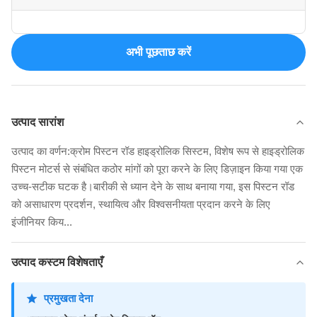
अभी पूछताछ करें
उत्पाद सारांश
उत्पाद का वर्णन:क्रोम पिस्टन रॉड हाइड्रोलिक सिस्टम, विशेष रूप से हाइड्रोलिक
पिस्टन मोटर्स से संबंधित कठोर मांगों को पूरा करने के लिए डिज़ाइन किया गया एक
उच्च-सटीक घटक है।बारीकी से ध्यान देने के साथ बनाया गया, इस पिस्टन रॉड
को असाधारण प्रदर्शन, स्थायित्व और विश्वसनीयता प्रदान करने के लिए
इंजीनियर किय...
उत्पाद कस्टम विशेषताएँ
प्रमुखता देना