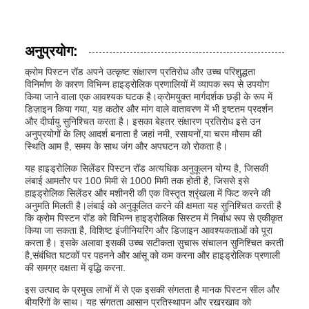
अनुप्रयोग:
क्रोम पिस्टन रॉड अपने उत्कृष्ट संक्षारण प्रतिरोध और उच्च परिशुद्धता
विनिर्माण के कारण विभिन्न हाइड्रोलिक प्रणालियों में व्यापक रूप से उपयोग
किया जाने वाला एक आवश्यक घटक है।क्रोमयुक्त मार्गदर्शक छड़ी के रूप में
डिज़ाइन किया गया, यह कठोर और मांग वाले वातावरण में भी इष्टतम प्रदर्शन
और दीर्घायु सुनिश्चित करता है। इसका बेहतर संक्षारण प्रतिरोध इसे उन
अनुप्रयोगों के लिए आदर्श बनाता है जहां नमी, रसायनों,या चरम मौसम की
स्थिति आम है, समय के साथ जंग और अपघटन को रोकता है।
यह हाइड्रोलिक सिलेंडर पिस्टन रॉड अत्यधिक अनुकूलन योग्य है, जिसकी
लंबाई आमतौर पर 100 मिमी से 1000 मिमी तक होती है, जिससे इसे
हाइड्रोलिक सिलेंडर और मशीनरी की एक विस्तृत श्रृंखला में फिट करने की
अनुमति मिलती है।लंबाई को अनुकूलित करने की क्षमता यह सुनिश्चित करती है
कि क्रोम पिस्टन रॉड को विभिन्न हाइड्रोलिक सिस्टम में निर्बाध रूप से एकीकृत
किया जा सकता है, विशिष्ट इंजीनियरिंग और डिजाइन आवश्यकताओं को पूरा
करता है। इसके अलावा इसकी उच्च सटीकता सुचारू संचालन सुनिश्चित करती
है,संबंधित घटकों पर पहनने और आंसू को कम करना और हाइड्रोलिक प्रणाली
की समग्र दक्षता में वृद्धि करना.
इस उत्पाद के प्रमुख लाभों में से एक इसकी संगतता है मानक पिस्टन सील और
बीयरिंगों के साथ। यह संगतता आसान प्रतिस्थापन और रखरखाव को