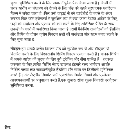
सुरक्षा सुनिश्चित करने के लिए सावधानीपूर्वक पैक किया जाता है। किसी भी
सतह खरोंच या संक्षारण को रोकने के लिए रॉड को पहले सुरक्षात्मक प्लास्टिक
फिल्म में लपेटा जाता है।फिर उन्हें कड़ाई से बने कार्डबोर्ड के बक्से के अंदर
कस्टम-फिट फोम इंसेस्टर्स में सुरक्षित रूप से रखा जाता हैथोक आदेशों के लिए,
छड़ों को आंदोलन और प्रभाव को कम करने के लिए अतिरिक्त पैडिंग के साथ
लकड़ी के बक्से में व्यवस्थित किया जाता है।सभी पैकेजिंग सामग्रियों को हैंडलिंग
और शिपिंग के दौरान क्रोम पिस्टन छड़ों की अखंडता और खत्म बनाए रखने के
लिए चुना जाता है.
नौवहन:
हम आपके क्रोम पिस्टन रॉड को सुरक्षित रूप से और शीघ्रता से
वितरित करने के लिए विश्वसनीय शिपिंग विकल्प प्रदान करते हैं। मानक शिपिंग
में आपके आदेश की सुरक्षा के लिए पूर्ण ट्रैकिंग और बीमा शामिल है। तत्काल
जरूरतों के लिए,त्वरित शिपिंग सेवाएं उपलब्ध हैंहमारे रसद भागीदार आपके
निर्दिष्ट गंतव्य तक सावधानीपूर्वक हैंडलिंग और समय पर डिलीवरी सुनिश्चित
करते हैं। अंतर्राष्ट्रीय शिपमेंट सभी प्रासंगिक निर्यात नियमों और प्रलेखन
आवश्यकताओं का अनुपालन करते हैं,एक सुचारू सीमा शुल्क निकासी प्रक्रिया
सुनिश्चित करना.
टैग: