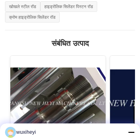
खोखले स्टील रॉड
हाइड्रोलिक सिलेंडर पिस्टन रॉड
क्रोम हाइड्रोलिक सिलेंडर रॉड
संबंधित उत्पाद
wuxiheyi