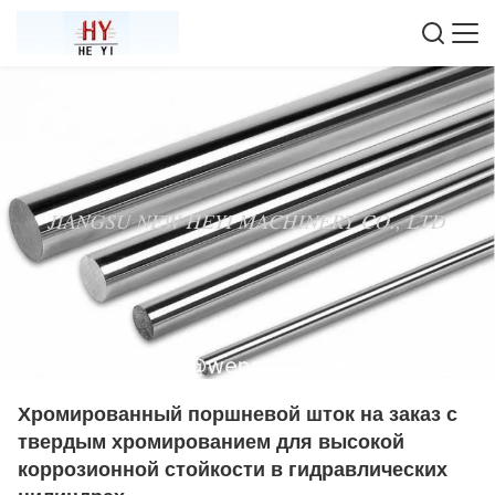
Хромированный поршневой шток на заказ с
твердым хромированием для высокой
коррозионной стойкости в гидравлических