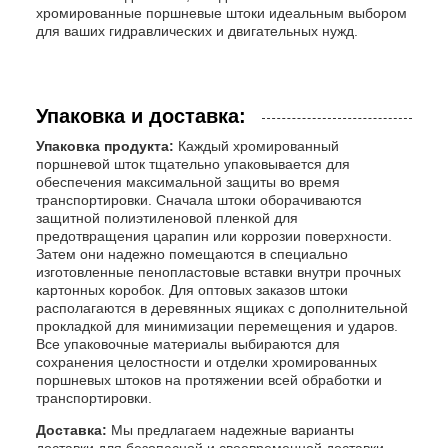
хромированные поршневые штоки идеальным выбором
для ваших гидравлических и двигательных нужд.
Упаковка и доставка:
Упаковка продукта:
Каждый хромированный
поршневой шток тщательно упаковывается для
обеспечения максимальной защиты во время
транспортировки. Сначала штоки оборачиваются
защитной полиэтиленовой пленкой для
предотвращения царапин или коррозии поверхности.
Затем они надежно помещаются в специально
изготовленные пенопластовые вставки внутри прочных
картонных коробок. Для оптовых заказов штоки
располагаются в деревянных ящиках с дополнительной
прокладкой для минимизации перемещения и ударов.
Все упаковочные материалы выбираются для
сохранения целостности и отделки хромированных
поршневых штоков на протяжении всей обработки и
транспортировки.
Доставка:
Мы предлагаем надежные варианты