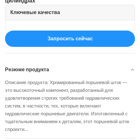
цилиндрах
Ключевые качества
Запросить сейчас
Резюме продукта
Описание продукта: Хромированный поршневой шток —
это высокоточный компонент, разработанный для
удовлетворения строгих требований гидравлических
систем, в частности, тех, которые включают
гидравлические поршневые двигатели. Изготовленный с
тщательным вниманием к деталям, этот поршневой шток
спроекти...