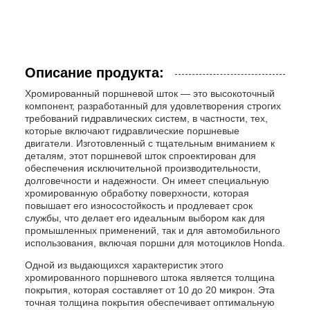
Описание продукта:
Хромированный поршневой шток — это высокоточный
компонент, разработанный для удовлетворения строгих
требований гидравлических систем, в частности, тех,
которые включают гидравлические поршневые
двигатели. Изготовленный с тщательным вниманием к
деталям, этот поршневой шток спроектирован для
обеспечения исключительной производительности,
долговечности и надежности. Он имеет специальную
хромированную обработку поверхности, которая
повышает его износостойкость и продлевает срок
службы, что делает его идеальным выбором как для
промышленных применений, так и для автомобильного
использования, включая поршни для мотоциклов Honda.
Одной из выдающихся характеристик этого
хромированного поршневого штока является толщина
покрытия, которая составляет от 10 до 20 микрон. Эта
точная толщина покрытия обеспечивает оптимальную