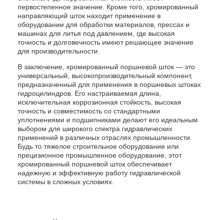
первостепенное значение. Кроме того, хромированный
направляющий шток находит применение в
оборудовании для обработки материалов, прессах и
машинах для литья под давлением, где высокая
точность и долговечность имеют решающее значение
для производительности.
В заключение, хромированный поршневой шток — это
универсальный, высокопроизводительный компонент,
предназначенный для применения в поршневых штоках
гидроцилиндров. Его настраиваемая длина,
исключительная коррозионная стойкость, высокая
точность и совместимость со стандартными
уплотнениями и подшипниками делают его идеальным
выбором для широкого спектра гидравлических
применений в различных отраслях промышленности.
Будь то тяжелое строительное оборудование или
прецизионное промышленное оборудование, этот
хромированный поршневой шток обеспечивает
надежную и эффективную работу гидравлической
системы в сложных условиях.