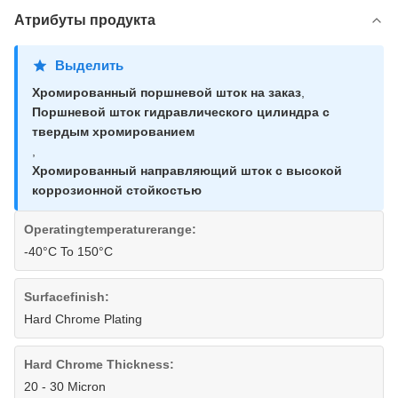
Атрибуты продукта
Выделить
Хромированный поршневой шток на заказ
,
Поршневой шток гидравлического цилиндра с
твердым хромированием
,
Хромированный направляющий шток с высокой
коррозионной стойкостью
Operatingtemperaturerange:
-40°C To 150°C
Surfacefinish:
Hard Chrome Plating
Hard Chrome Thickness:
20 - 30 Micron