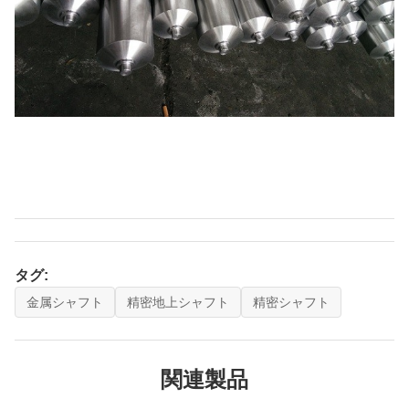
タグ:
金属シャフト
精密地上シャフト
精密シャフト
関連製品