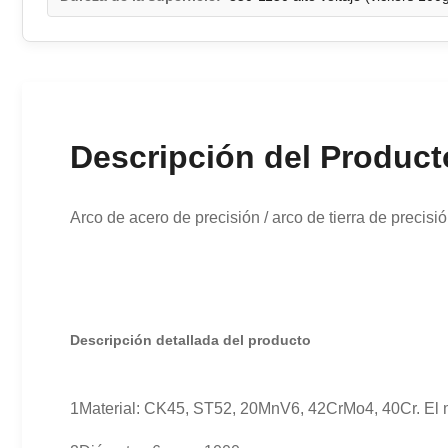
Descripción del Product
Arco de acero de precisión / arco de tierra de preci
Descripción detallada del producto
1Material: CK45, ST52, 20MnV6, 42CrMo4, 40Cr. El ma