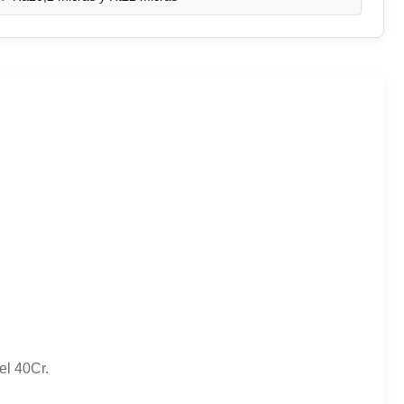
el 40Cr.