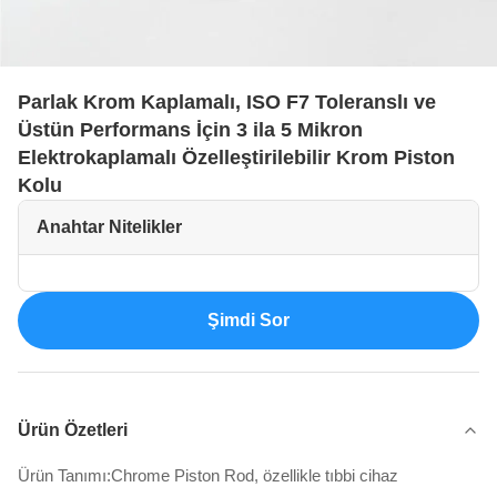
Parlak Krom Kaplamalı, ISO F7 Toleranslı ve
Üstün Performans İçin 3 ila 5 Mikron
Elektrokaplamalı Özelleştirilebilir Krom Piston
Kolu
Anahtar Nitelikler
Şimdi Sor
Ürün Özetleri
Ürün Tanımı:Chrome Piston Rod, özellikle tıbbi cihaz