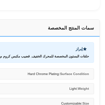
سمات المنتج المخصصة
إبراز
حلقات البستون المخصصة للمحرك الخفيف
,
قضيب مكبس كروم مع
Hard Chrome Plating
Surface Condition:
Light
Weight:
Customizable
Size: