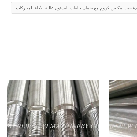
قضيب مكبس كروم مع ضمان,حلقات البستون عالية الأداء للمحركات