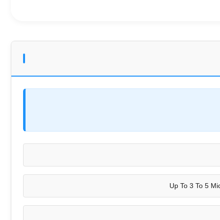
Up To 3 To 5 Mi