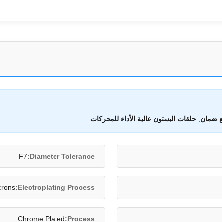
 ضمان
,
حلقات البستون عالية الأداء للمحركات
F7
Diameter Tolerance:
crons
Electroplating Process:
Chrome Plated
Process: