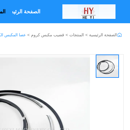
الصفحة الرئيسية
الم
الصفحة الرئيسية
>
المنتجات
>
قضيب مكبس كروم
>
عصا المكبس الكرومية القاب