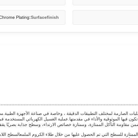
 Chrome Plating
Surfacefinish:
ات الصارمة لمختلف التطبيقات الدقيقة ، وخاصة في صناعة الأجهزة الطبية.مص
لتي تكون فيها الموثوقية والأداء في مقدمتها.عملية الغسيل الكهربائي المستخدم
 الممتازة للسطح التي تم الحصول عليها من خلال طلاء الكروم الملمعالسطح الل