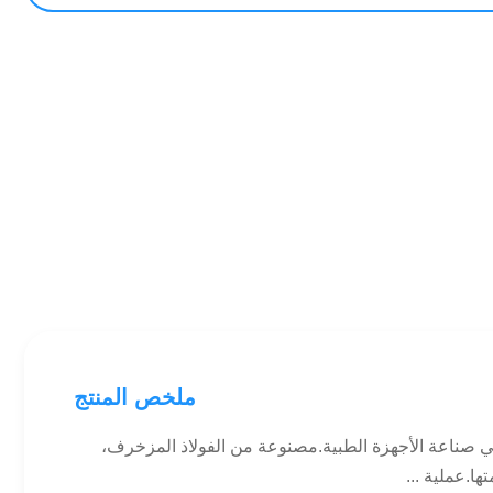
ملخص المنتج
 صناعة الأجهزة الطبية.مصنوعة من الفولاذ المزخرف،
ها.عملية ...