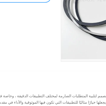
 لتلبية المتطلبات الصارمة لمختلف التطبيقات الدقيقة ، وخاصة في
ها خيارًا مثاليًا للتطبيقات التي تكون فيها الموثوقية والأداء في مقدمت