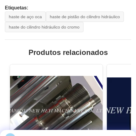
Etiquetas:
haste de aço oca
haste de pistão do cilindro hidráulico
haste do cilindro hidráulico do cromo
Produtos relacionados