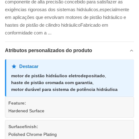
componente de alta precisão concebido para satisfazer as
exigências rigorosas dos sistemas hidráulicos,especialmente
em aplicações que envolvam motores de pistão hidráulico e
hastes de pistão de cilindro hidráulicoFabricado em
conformidade com a ...
Atributos personalizados do produto
Destacar
motor de pistão hidráulico eletrodepositado
,
haste de pistão cromada com garantia
,
motor durável para sistema de potência hidráulica
Feature:
Hardened Surface
Surfacefinish:
Polished Chrome Plating