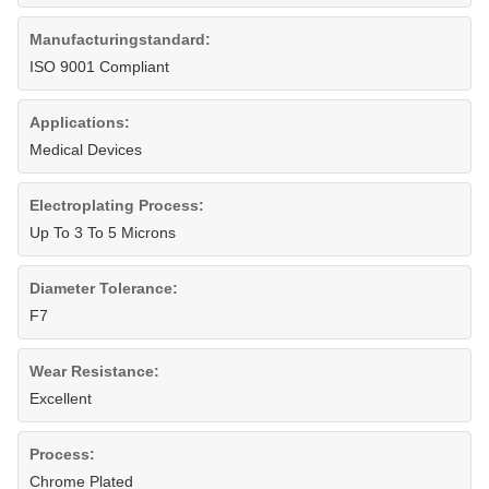
Manufacturingstandard:
ISO 9001 Compliant
Applications:
Medical Devices
Electroplating Process:
Up To 3 To 5 Microns
Diameter Tolerance:
F7
Wear Resistance:
Excellent
Process:
Chrome Plated