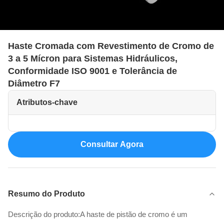
Haste Cromada com Revestimento de Cromo de
3 a 5 Mícron para Sistemas Hidráulicos,
Conformidade ISO 9001 e Tolerância de
Diâmetro F7
Atributos-chave
Consultar Agora
Resumo do Produto
Descrição do produto:A haste de pistão de cromo é um