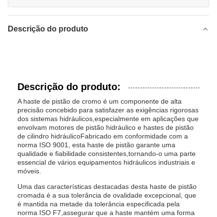
Descrição do produto
Descrição do produto:
A haste de pistão de cromo é um componente de alta
precisão concebido para satisfazer as exigências rigorosas
dos sistemas hidráulicos,especialmente em aplicações que
envolvam motores de pistão hidráulico e hastes de pistão
de cilindro hidráulicoFabricado em conformidade com a
norma ISO 9001, esta haste de pistão garante uma
qualidade e fiabilidade consistentes,tornando-o uma parte
essencial de vários equipamentos hidráulicos industriais e
móveis.
Uma das características destacadas desta haste de pistão
cromada é a sua tolerância de ovalidade excepcional, que
é mantida na metade da tolerância especificada pela
norma ISO F7,assegurar que a haste mantém uma forma