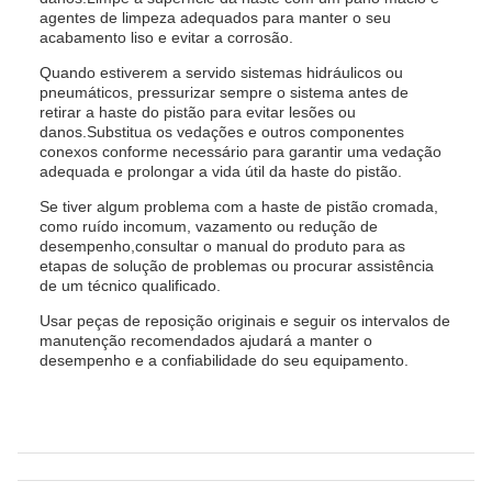
agentes de limpeza adequados para manter o seu
acabamento liso e evitar a corrosão.
Quando estiverem a servido sistemas hidráulicos ou
pneumáticos, pressurizar sempre o sistema antes de
retirar a haste do pistão para evitar lesões ou
danos.Substitua os vedações e outros componentes
conexos conforme necessário para garantir uma vedação
adequada e prolongar a vida útil da haste do pistão.
Se tiver algum problema com a haste de pistão cromada,
como ruído incomum, vazamento ou redução de
desempenho,consultar o manual do produto para as
etapas de solução de problemas ou procurar assistência
de um técnico qualificado.
Usar peças de reposição originais e seguir os intervalos de
manutenção recomendados ajudará a manter o
desempenho e a confiabilidade do seu equipamento.