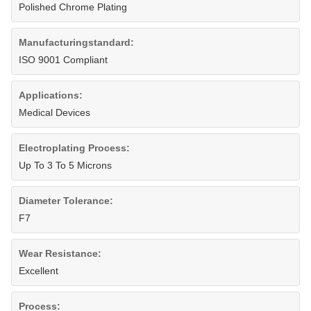
Polished Chrome Plating
Manufacturingstandard:
ISO 9001 Compliant
Applications:
Medical Devices
Electroplating Process:
Up To 3 To 5 Microns
Diameter Tolerance:
F7
Wear Resistance:
Excellent
Process: