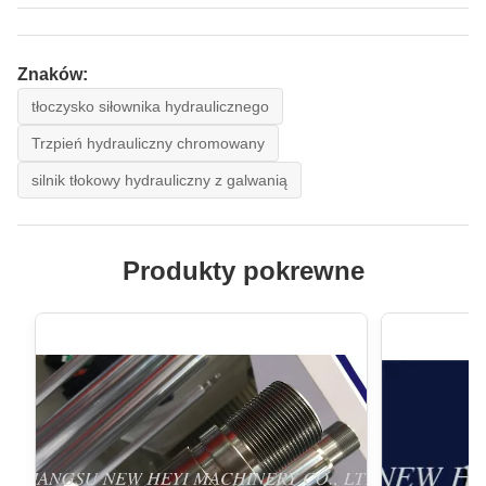
Znaków:
tłoczysko siłownika hydraulicznego
Trzpień hydrauliczny chromowany
silnik tłokowy hydrauliczny z galwanią
Produkty pokrewne