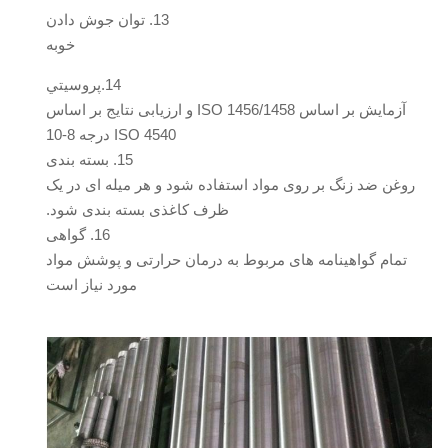
13. توان جوش دادن
خوبه
14.پروسيتي
آزمایش بر اساس ISO 1456/1458 و ارزیابی نتایج بر اساس
ISO 4540 درجه 8-10
15. بسته بندی
روغن ضد زنگ بر روی مواد استفاده شود و هر میله ای در یک
ظرف کاغذی بسته بندی شود.
16. گواهی
تمام گواهینامه های مربوط به درمان حرارتی و پوشش مواد
مورد نیاز است