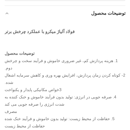
توضیحات محصول
فولاد آلیاژ میکرو با عملکرد چرخش برتر
توضیحات محصول
1. هزینه پردازش کم، غیر ضروری خاموش و فرآیند سخت و چرخش
دوم.
2- کوتاه کردن زمان پردازش، افزایش بهره وری و کاهش سرمایه اشغال
شده.
3خواص مکانیکی پایدار و یکنواخت
4. صرفه جویی در انرژی: تولید بدون فرآیند خاموش و خنک کننده به
شدت انرژی را صرفه جویی می کند
مصرف
5. حفاظت از محیط زیست: تولید بدون خاموش و فرآیند خنک شده
حفاظت از محیط زیست