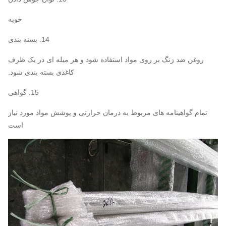
خوبه
14. بسته بندی
روغن ضد زنگ بر روی مواد استفاده شود و هر میله ای در یک ظرف
کاغذی بسته بندی شود.
15. گواهی
تمام گواهینامه های مربوط به درمان حرارتی و پوشش مواد مورد نیاز
است