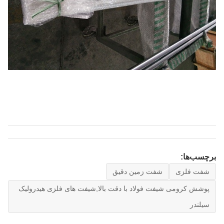
برچسب‌ها:
شفت فلزی
شفت زمین دقیق
پوشش کرومی شیفت فولاد با دقت بالا,شیفت های فلزی هیدرولیک
سیلندر