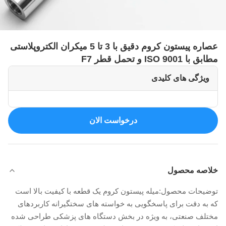
عصاره پیستون کروم دقیق با 3 تا 5 میکران الکتروپلاستی
مطابق با ISO 9001 و تحمل قطر F7
ویژگی های کلیدی
درخواست الان
خلاصه محصول
توضیحات محصول:میله پیستون کروم یک قطعه با کیفیت بالا است
که به دقت برای پاسخگویی به خواسته های سختگیرانه کاربردهای
مختلف صنعتی، به ویژه در بخش دستگاه های پزشکی طراحی شده