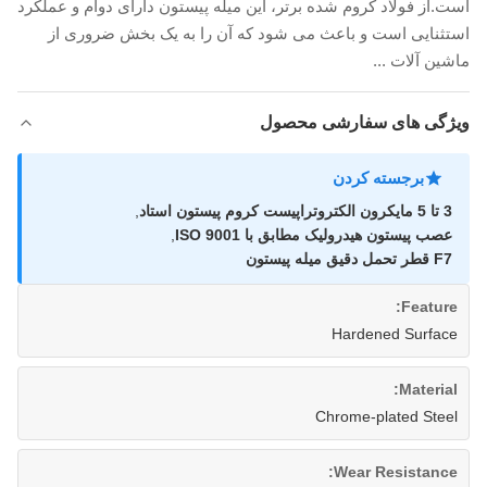
است.از فولاد کروم شده برتر، این میله پیستون دارای دوام و عملکرد
استثنایی است و باعث می شود که آن را به یک بخش ضروری از
ماشین آلات ...
ویژگی های سفارشی محصول
برجسته کردن
3 تا 5 مایکرون الکتروتراپیست کروم پیستون استاد
,
عصب پیستون هیدرولیک مطابق با ISO 9001
,
F7 قطر تحمل دقیق میله پیستون
Feature:
Hardened Surface
Material:
Chrome-plated Steel
Wear Resistance: