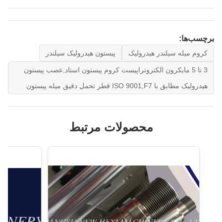
برچسب‌ها:
کروم میله سیلندر هیدرولیک
پیستون هیدرولیک سیلندر
3 تا 5 مایکرون الکتروتراپیست کروم پیستون استاد,عصب پیستون
هیدرولیک مطابق با ISO 9001,F7 قطر تحمل دقیق میله پیستون
محصولات مرتبط