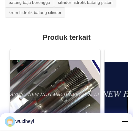
batang baja berongga
silinder hidrolik batang piston
krom hidrolik batang silinder
Produk terkait
wuxiheyi