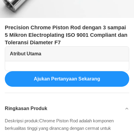
Precision Chrome Piston Rod dengan 3 sampai
5 Mikron Electroplating ISO 9001 Compliant dan
Toleransi Diameter F7
Atribut Utama
Ajukan Pertanyaan Sekarang
Ringkasan Produk
Deskripsi produk:Chrome Piston Rod adalah komponen
berkualitas tinggi yang dirancang dengan cermat untuk