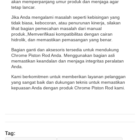
akan memperpanjang umur produk dan menjaga agar
tetap lancar.
Jika Anda mengalami masalah seperti kebisingan yang
tidak biasa, kebocoran, atau penurunan kinerja, silakan
lihat bagian pemecahan masalah dari manual
produk.,Memverifikasi kompatibilitas dengan cairan
hidrolik, dan memastikan pemasangan yang benar.
Bagian ganti dan aksesoris tersedia untuk mendukung
Chrome Piston Rod Anda. Menggunakan bagian asli
memastikan keandalan dan menjaga integritas peralatan
Anda.
Kami berkomitmen untuk memberikan layanan pelanggan
yang sangat baik dan dukungan teknis untuk memastikan
kepuasan Anda dengan produk Chrome Piston Rod kami.
Tag: