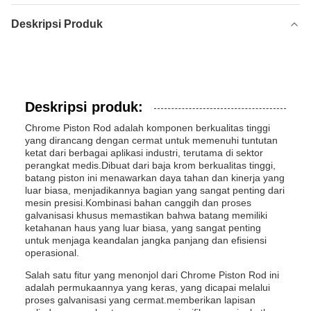
Deskripsi Produk
Deskripsi produk:
Chrome Piston Rod adalah komponen berkualitas tinggi
yang dirancang dengan cermat untuk memenuhi tuntutan
ketat dari berbagai aplikasi industri, terutama di sektor
perangkat medis.Dibuat dari baja krom berkualitas tinggi,
batang piston ini menawarkan daya tahan dan kinerja yang
luar biasa, menjadikannya bagian yang sangat penting dari
mesin presisi.Kombinasi bahan canggih dan proses
galvanisasi khusus memastikan bahwa batang memiliki
ketahanan haus yang luar biasa, yang sangat penting
untuk menjaga keandalan jangka panjang dan efisiensi
operasional.
Salah satu fitur yang menonjol dari Chrome Piston Rod ini
adalah permukaannya yang keras, yang dicapai melalui
proses galvanisasi yang cermat.memberikan lapisan