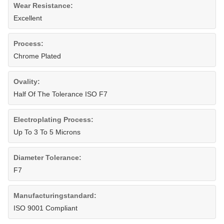
Wear Resistance:
Excellent
Process:
Chrome Plated
Ovality:
Half Of The Tolerance ISO F7
Electroplating Process:
Up To 3 To 5 Microns
Diameter Tolerance:
F7
Manufacturingstandard:
ISO 9001 Compliant