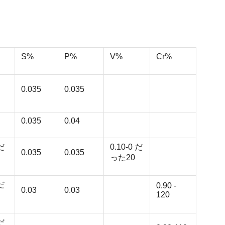
S%
P%
V%
Cr%
0.035
0.035
0.035
0.04
 だ
0.10-0 だ
0.035
0.035
った20
 だ
0.90 -
0.03
0.03
120
 だ