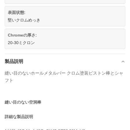
表面状態:
堅いクロムめっき
Chromeの厚さ:
20-30ミクロン
製品説明
縫い目のないホールメタルバー クロム塗装ピストン棒とシャ
フト
縫い目のない空洞棒
詳細な製品説明