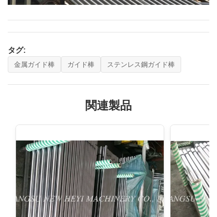
タグ:
金属ガイド棒
ガイド棒
ステンレス鋼ガイド棒
関連製品