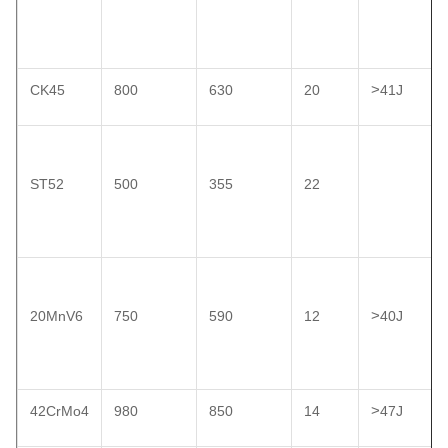
>
CK45
800
630
20
41J
ST52
500
355
22
>
20MnV6
750
590
12
40J
>
42CrMo4
980
850
14
47J