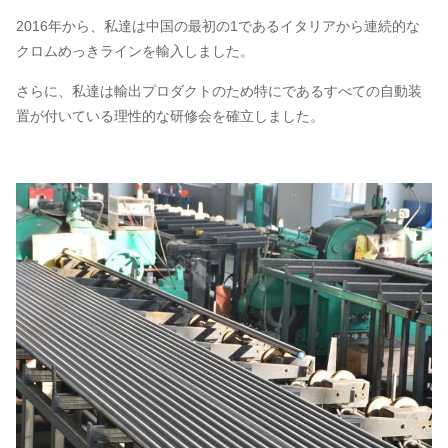
2016年から、私達は中国の最初の1であるイタリアから連続的な
クロムめっきラインを輸入しました。
さらに、私達は輸出プロダクトのため特にであるすべての自動装
置が付いている理性的な研修会を確立しました。