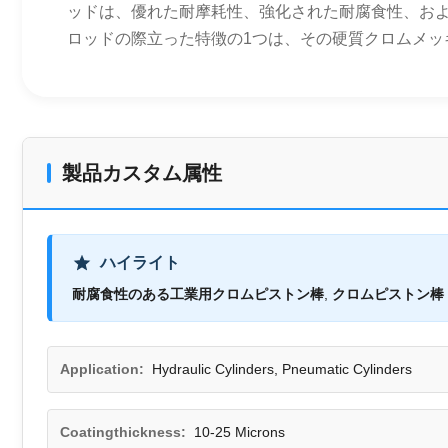
ッドは、優れた耐摩耗性、強化された耐腐食性、およ
ロッドの際立った特徴の1つは、その硬質クロムメッ
製品カスタム属性
ハイライト
耐腐食性のある工業用クロムピストン棒
,
クロムピストン棒 
Application:
Hydraulic Cylinders, Pneumatic Cylinders
Coatingthickness:
10-25 Microns