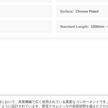
Surface:
Chrome Plated
Standard Length:
1000mm -
途において、産業機械で広く使用されている重要なコンポーネントです
すように設計されています。硬質クロムメッキの表面状態を備えたクロ