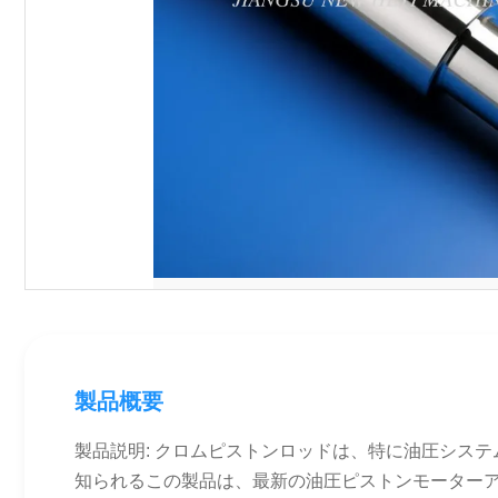
製品概要
製品説明: クロムピストンロッドは、特に油圧シス
知られるこの製品は、最新の油圧ピストンモーター