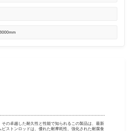
 8000mm
。その卓越した耐久性と性能で知られるこの製品は、最新
ムピストンロッドは、優れた耐摩耗性、強化された耐腐食