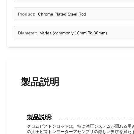
Product:
Chrome Plated Steel Rod
Diameter:
Varies (commonly 10mm To 30mm)
製品説明
製品説明:
クロムピストンロッドは、特に油圧システムが関わる用
の油圧ピストンモーターアセンブリの厳しい要求を満た