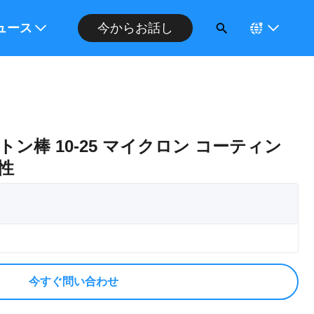
今からお話し
ください
ュース
ン棒 10-25 マイクロン コーティン
性
今すぐ問い合わせ