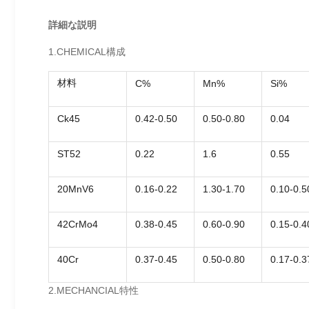
詳細な説明
1.CHEMICAL構成
材料
C%
Mn%
Si%
Ck45
0.42-0.50
0.50-0.80
0.04
ST52
0.22
1.6
0.55
20MnV6
0.16-0.22
1.30-1.70
0.10-0.5
42CrMo4
0.38-0.45
0.60-0.90
0.15-0.4
40Cr
0.37-0.45
0.50-0.80
0.17-0.3
2.MECHANCIAL特性