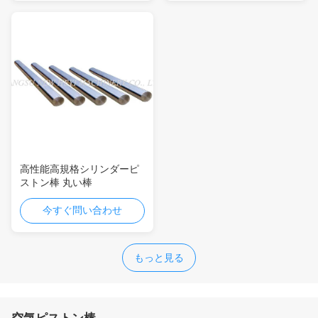
高性能高規格シリンダーピ
ストン棒 丸い棒
今すぐ問い合わせ
もっと見る