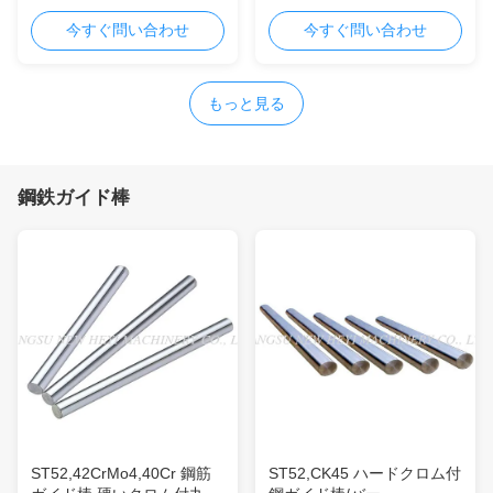
めの棒鋼をめっきしました
めっきしました
今すぐ問い合わせ
今すぐ問い合わせ
もっと見る
鋼鉄ガイド棒
ST52,42CrMo4,40Cr 鋼筋
ST52,CK45 ハードクロム付