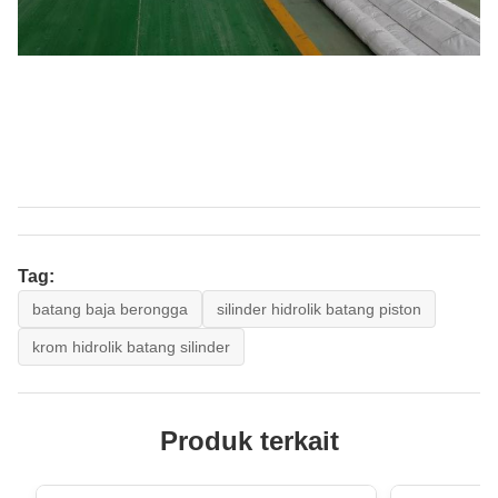
Tag:
batang baja berongga
silinder hidrolik batang piston
krom hidrolik batang silinder
Produk terkait