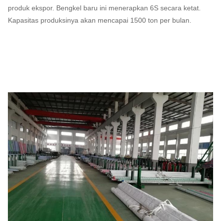
produk ekspor. Bengkel baru ini menerapkan 6S secara ketat.
Kapasitas produksinya akan mencapai 1500 ton per bulan.