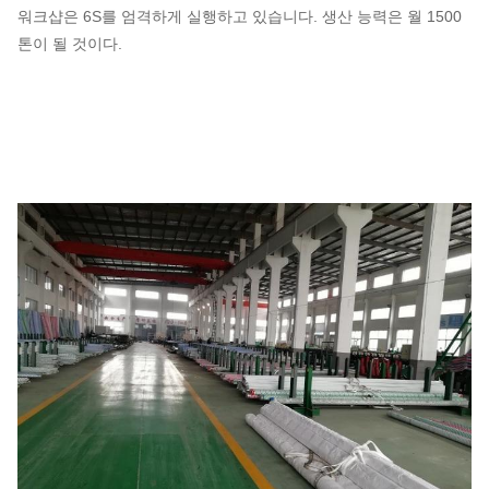
워크샵은 6S를 엄격하게 실행하고 있습니다. 생산 능력은 월 1500
톤이 될 것이다.