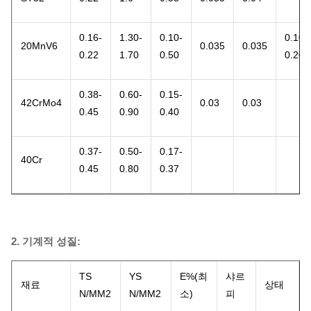
0.16-
1.30-
0.10-
0.10-
20MnV6
0.035
0.035
0.22
1.70
0.50
0.20
0.38-
0.60-
0.15-
42CrMo4
0.03
0.03
0.45
0.90
0.40
0.37-
0.50-
0.17-
40Cr
0.45
0.80
0.37
2. 기계적 성질:
TS
YS
E%(최
샤르
재료
상태
N/MM2
N/MM2
소)
피