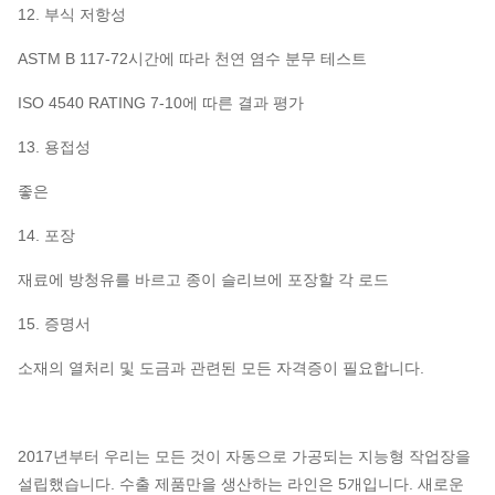
12. 부식 저항성
ASTM B 117-72시간에 따라 천연 염수 분무 테스트
ISO 4540 RATING 7-10에 따른 결과 평가
13. 용접성
좋은
14. 포장
재료에 방청유를 바르고 종이 슬리브에 포장할 각 로드
15. 증명서
소재의 열처리 및 도금과 관련된 모든 자격증이 필요합니다.
2017년부터 우리는 모든 것이 자동으로 가공되는 지능형 작업장을
설립했습니다. 수출 제품만을 생산하는 라인은 5개입니다. 새로운