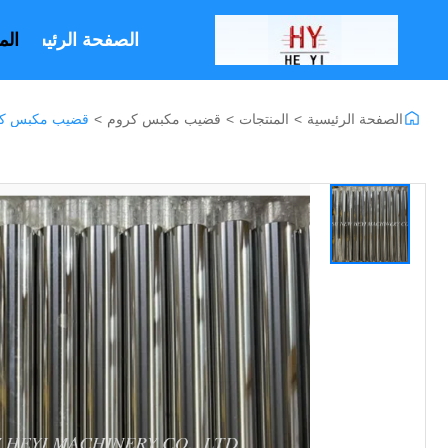
الصفحة الرئيسية
الم
الصفحة الرئيسية
>
المنتجات
>
قضيب مكبس كروم
>
قضيب مكبس كروم مطلي بالكر