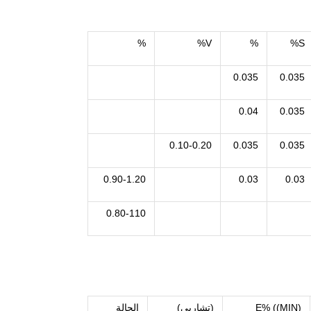
%
V%
%
S%
0.035
0.035
0.04
0.035
0.10-0.20
0.035
0.035
0.90-1.20
0.03
0.03
0.80-110
E% ((MIN)
(تشاربي)
الحالة