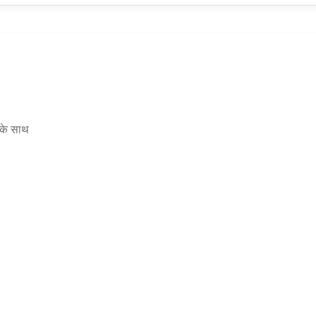
र के साथ