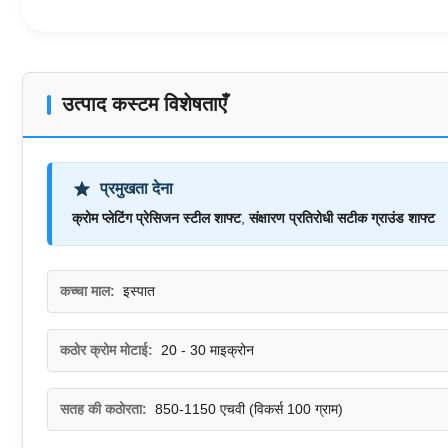
उत्पाद कस्टम विशेषताएँ
प्रमुखता देना
क्रोम प्लेटिंग प्रेसिजन स्टील शाफ्ट
,
संक्षारण प्रतिरोधी सटीक ग्राउंड शाफ्ट
कच्चा माल:
इस्पात
कठोर क्रोम मोटाई:
20 - 30 माइक्रोन
सतह की कठोरता:
850-1150 एचवी (विकर्स 100 ग्राम)