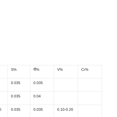
S%
पी%
V%
Cr%
0.035
0.035
0.035
0.04
0
0.035
0.035
0.10-0.20