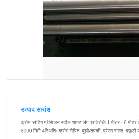
उत्पाद सारांश
क्रोम प्लेटिंग प्रेसिजन स्टील शाफ्ट जंग प्रतिरोधी 1 मीटर - 8
8000 मिमी 4स्थितिः क्रोम लेपित, बुझी/तपकी, प्रेरण सख्त, क्यू/टी 