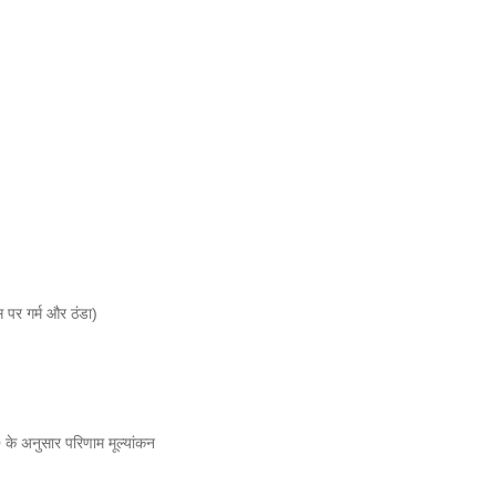
 पर गर्म और ठंडा)
 अनुसार परिणाम मूल्यांकन