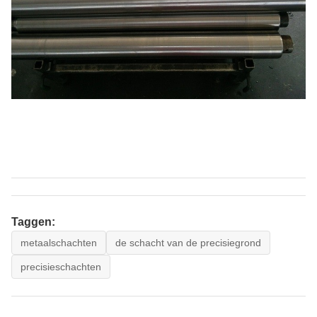
Taggen:
metaalschachten
de schacht van de precisiegrond
precisieschachten