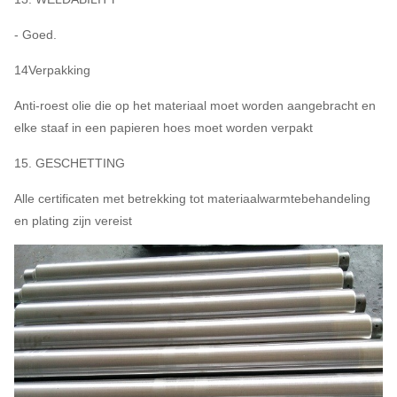
- Goed.
14Verpakking
Anti-roest olie die op het materiaal moet worden aangebracht en
elke staaf in een papieren hoes moet worden verpakt
15. GESCHETTING
Alle certificaten met betrekking tot materiaalwarmtebehandeling
en plating zijn vereist