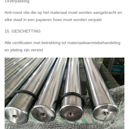
14Verpakking
Anti-roest olie die op het materiaal moet worden aangebracht en
elke staaf in een papieren hoes moet worden verpakt
15. GESCHETTING
Alle certificaten met betrekking tot materiaalwarmtebehandeling
en plating zijn vereist