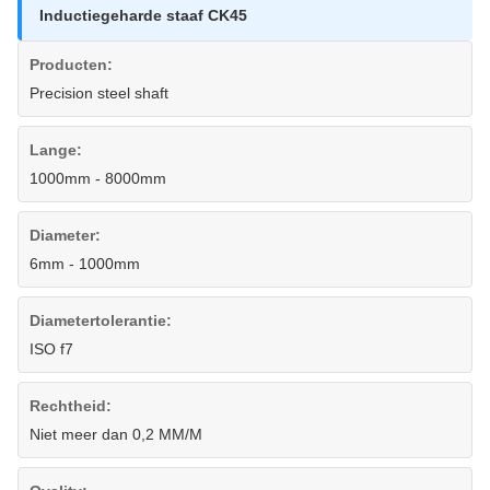
Inductiegeharde staaf CK45
Producten:
Precision steel shaft
Lange:
1000mm - 8000mm
Diameter:
6mm - 1000mm
Diametertolerantie:
ISO f7
Rechtheid:
Niet meer dan 0,2 MM/M