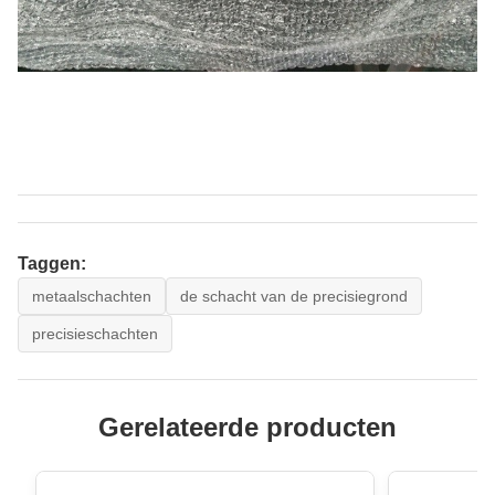
Taggen:
metaalschachten
de schacht van de precisiegrond
precisieschachten
Gerelateerde producten