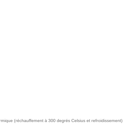
rmique (réchauffement à 300 degrés Celsius et refroidissement)