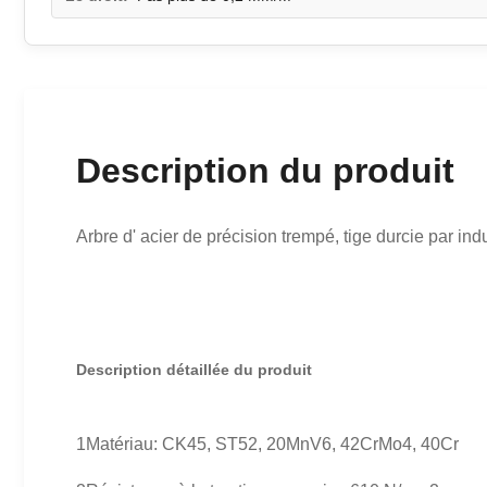
Description du produit
Arbre d' acier de précision trempé, tige durcie par in
Description détaillée du produit
1Matériau: CK45, ST52, 20MnV6, 42CrMo4, 40Cr