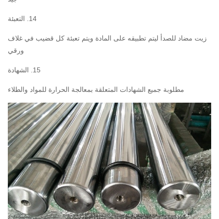
14. التعبئة
زيت مضاد للصدأ ليتم تطبيقه على المادة ويتم تعبئة كل قضيب في غلاف
ورقي
15. الشهادة
مطلوبة جميع الشهادات المتعلقة بمعالجة الحرارة للمواد والطلاء