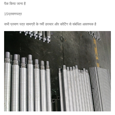
पैक किया जाना है
15प्रमाणपत्र
सभी प्रमाण पत्र सामग्री के गर्मी उपचार और कोटिंग से संबंधित आवश्यक है