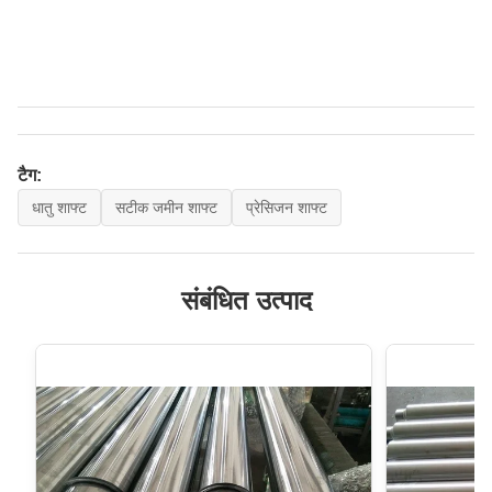
टैग:
धातु शाफ्ट
सटीक जमीन शाफ्ट
प्रेसिजन शाफ्ट
संबंधित उत्पाद