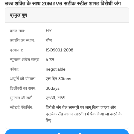
उच्च शक्ति के साथ 20MnV6 सटीक स्टील शाफ्ट विरोधी जंग
प्रमुख गुण
ब्रांड नाम:
HY
उत्पत्ति का स्थान:
चीन
प्रमाणन:
ISO9001:2008
न्यूनतम आदेश मात्रा:
5 टन
कीमत:
negotiable
आपूर्ति की योग्यता:
एक दिन 30tons
डिलीवरी का समय:
30days
भुगतान की शर्तें:
एल/सी, टी/टी
स्टैंडर्ड पैकेजिंग:
विरोधी जंग तेल सामग्री पर लागू किया जाएगा और
प्रत्येक रॉड कागज आस्तीन में पैक किया जा करने के
लिए