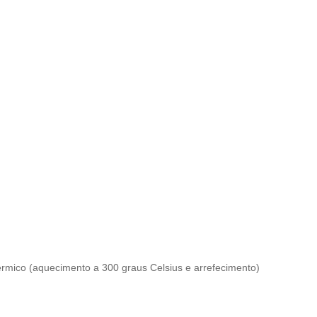
mico (aquecimento a 300 graus Celsius e arrefecimento)