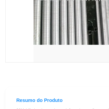
Resumo do Produto