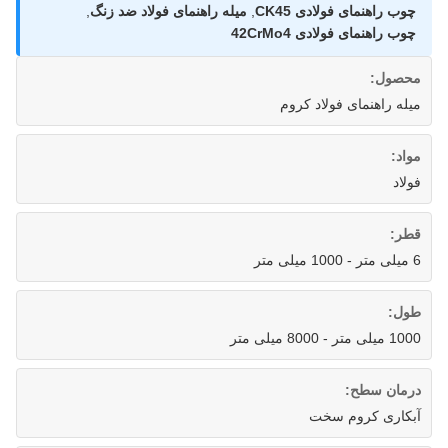
چوب راهنمای فولادی CK45
,
میله راهنمای فولاد ضد زنگ
,
چوب راهنمای فولادی 42CrMo4
محصول:
میله راهنمای فولاد کروم
مواد:
فولاد
قطر:
6 میلی متر - 1000 میلی متر
طول:
1000 میلی متر - 8000 میلی متر
درمان سطح:
آبکاری کروم سخت