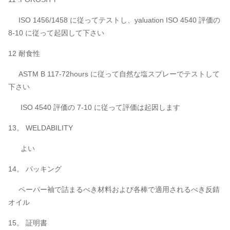
ISO 1456/1458 に従ってテストし、yaluation ISO 4540 評価の
8-10 に従って起因して下さい
12 耐食性
ASTM B 117-72hours に従って自然な塩スプレーでテストして
下さい
ISO 4540 評価の 7-10 に従って評価は起因します
13。 WELDABILITY
よい
14。 パッキング
ペーパー袖で詰まるべき材料および各棒で適用されるべき反錆
オイル
15。 証明書