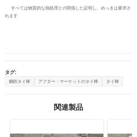
すべては物質的な熱処理との関係した証明し、めっきは要求さ
れます
タグ:
鋼鉄タイ棒
アフター・マーケットのタイ棒
タイ棒
関連製品