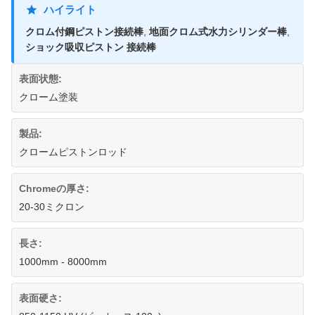
ハイライト
クロム付鋼ピストン接続棒
,
地面クロム式水力シリンダー棒
,
ショック吸収ピストン 接続棒
表面状態:
クローム塗装
製品:
クロームピストンロッド
Chromeの厚さ:
20-30ミクロン
長さ:
1000mm - 8000mm
表面硬さ: