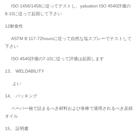
ISO 1456/1458に従ってテストし、yaluation ISO 4540評価の
8-10に従って起因して下さい
12耐食性
ASTM B 117-72hoursに従って自然な塩スプレーでテストして
下さい
ISO 4540評価の7-10に従って評価は起因します
13。 WELDABILITY
よい
14。 パッキング
ペーパー袖で詰まるべき材料および各棒で適用されるべき反錆
オイル
15。 証明書